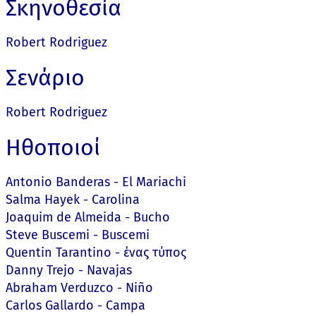
Σκηνοθεσία
Robert Rodriguez
Σενάριο
Robert Rodriguez
Ηθοποιοί
Antonio Banderas - El Mariachi
Salma Hayek - Carolina
Joaquim de Almeida - Bucho
Steve Buscemi - Buscemi
Quentin Tarantino - ένας τύπος
Danny Trejo - Navajas
Abraham Verduzco - Niño
Carlos Gallardo - Campa