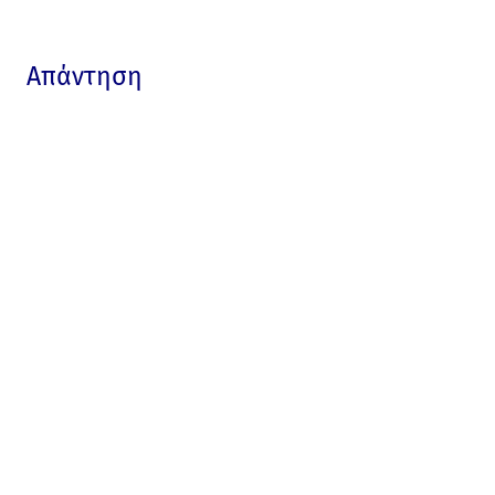
Απάντηση