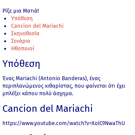
Ρίξε μια Ματιά!
Υπόθεση
Cancion del Mariachi
Σκηνοθεσία
Σενάριο
Ηθοποιοί
Υπόθεση
Ένας Mariachi (Antonio Banderas), ένας
περιπλανώμενος κιθαρίστας, που φαίνεται ότι έχει
μπλέξει κάπου πολύ άσχημα.
Cancion del Mariachi
https://www.youtube.com/watch?v=XolC9NwaThU