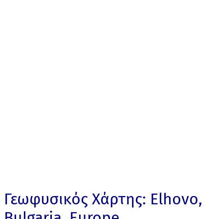
Γεωφυσικός Χάρτης: Elhovo,
Bulgaria, Europe