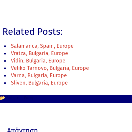
Related Posts:
Salamanca, Spain, Europe
Vratza, Bulgaria, Europe
Vidin, Bulgaria, Europe
Veliko Tarnovo, Bulgaria, Europe
Varna, Bulgaria, Europe
Sliven, Bulgaria, Europe
📂
Bulgaria
Europe
Απάντηση