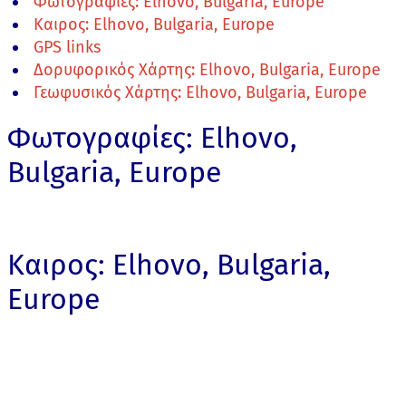
Φωτογραφίες: Elhovo, Bulgaria, Europe
Καιρος: Elhovo, Bulgaria, Europe
GPS links
Δορυφορικός Χάρτης: Elhovo, Bulgaria, Europe
Γεωφυσικός Χάρτης: Elhovo, Bulgaria, Europe
Φωτογραφίες: Elhovo,
Bulgaria, Europe
Καιρος: Elhovo, Bulgaria,
Europe