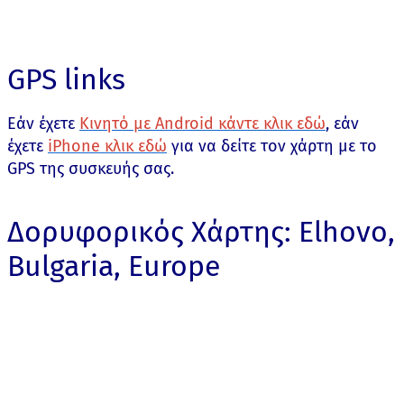
GPS links
Εάν έχετε
Κινητό με Android κάντε κλικ εδώ
, εάν
έχετε
iPhone κλικ εδώ
για να δείτε τον χάρτη με το
GPS της συσκευής σας.
Δορυφορικός Χάρτης: Elhovo,
Bulgaria, Europe