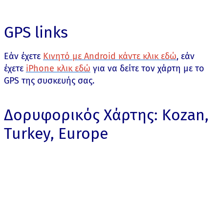
GPS links
Εάν έχετε
Κινητό με Android κάντε κλικ εδώ
, εάν
έχετε
iPhone κλικ εδώ
για να δείτε τον χάρτη με το
GPS της συσκευής σας.
Δορυφορικός Χάρτης: Kozan,
Turkey, Europe