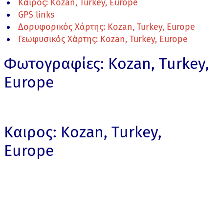
Καιρος: Kozan, Turkey, Europe
GPS links
Δορυφορικός Χάρτης: Kozan, Turkey, Europe
Γεωφυσικός Χάρτης: Kozan, Turkey, Europe
Φωτογραφίες: Kozan, Turkey,
Europe
Καιρος: Kozan, Turkey,
Europe