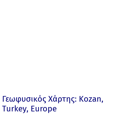
Γεωφυσικός Χάρτης: Kozan,
Turkey, Europe