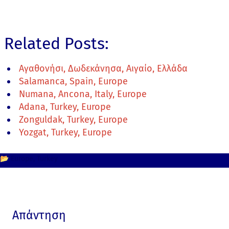
Related Posts:
Αγαθονήσι, Δωδεκάνησα, Αιγαίο, Ελλάδα
Salamanca, Spain, Europe
Numana, Ancona, Italy, Europe
Adana, Turkey, Europe
Zonguldak, Turkey, Europe
Yozgat, Turkey, Europe
📂
Europe
Turkey
Απάντηση