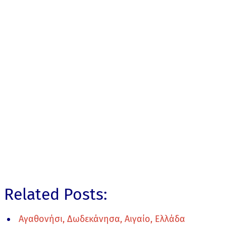
Related Posts:
Αγαθονήσι, Δωδεκάνησα, Αιγαίο, Ελλάδα