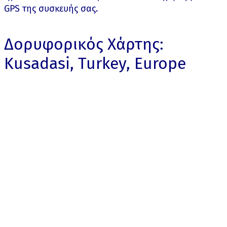
GPS της συσκευής σας.
Δορυφορικός Χάρτης:
Kusadasi, Turkey, Europe