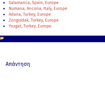
Salamanca, Spain, Europe
Numana, Ancona, Italy, Europe
Adana, Turkey, Europe
Zonguldak, Turkey, Europe
Yozgat, Turkey, Europe
📂
Europe
Turkey
USA
Απάντηση