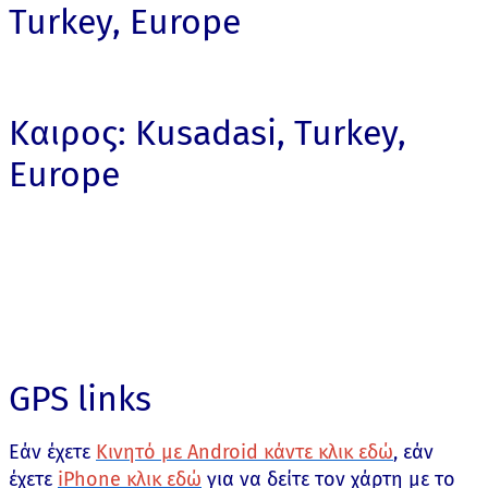
Turkey, Europe
Καιρος: Kusadasi, Turkey,
Europe
GPS links
Εάν έχετε
Κινητό με Android κάντε κλικ εδώ
, εάν
έχετε
iPhone κλικ εδώ
για να δείτε τον χάρτη με το