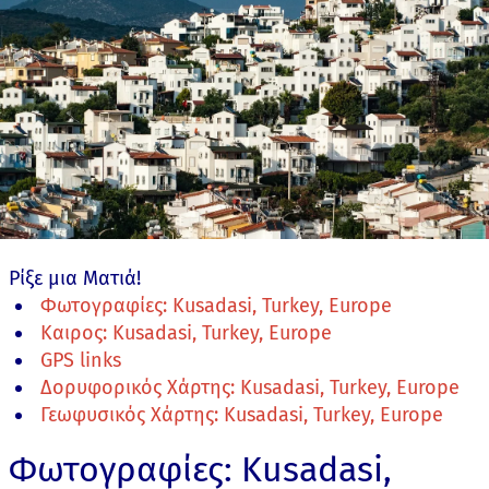
Ρίξε μια Ματιά!
Φωτογραφίες: Kusadasi, Turkey, Europe
Καιρος: Kusadasi, Turkey, Europe
GPS links
Δορυφορικός Χάρτης: Kusadasi, Turkey, Europe
Γεωφυσικός Χάρτης: Kusadasi, Turkey, Europe
Φωτογραφίες: Kusadasi,