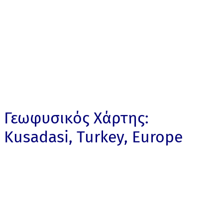
Γεωφυσικός Χάρτης:
Kusadasi, Turkey, Europe