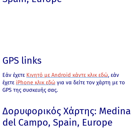
GPS links
Εάν έχετε
Κινητό με Android κάντε κλικ εδώ
, εάν
έχετε
iPhone κλικ εδώ
για να δείτε τον χάρτη με το
GPS της συσκευής σας.
Δορυφορικός Χάρτης: Medina
del Campo, Spain, Europe