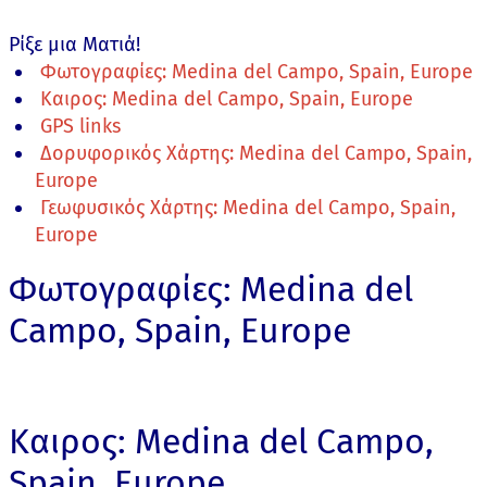
Ρίξε μια Ματιά!
Φωτογραφίες: Medina del Campo, Spain, Europe
Καιρος: Medina del Campo, Spain, Europe
GPS links
Δορυφορικός Χάρτης: Medina del Campo, Spain,
Europe
Γεωφυσικός Χάρτης: Medina del Campo, Spain,
Europe
Φωτογραφίες: Medina del
Campo, Spain, Europe
Καιρος: Medina del Campo,
Spain, Europe