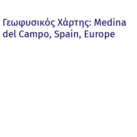
Γεωφυσικός Χάρτης: Medina
del Campo, Spain, Europe