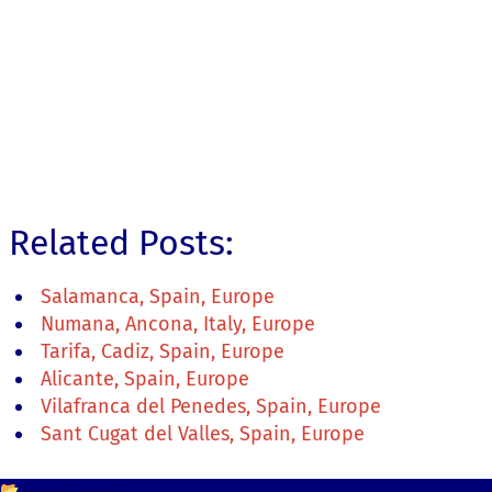
Related Posts:
Salamanca, Spain, Europe
Numana, Ancona, Italy, Europe
Tarifa, Cadiz, Spain, Europe
Alicante, Spain, Europe
Vilafranca del Penedes, Spain, Europe
Sant Cugat del Valles, Spain, Europe
📂
Europe
Spain