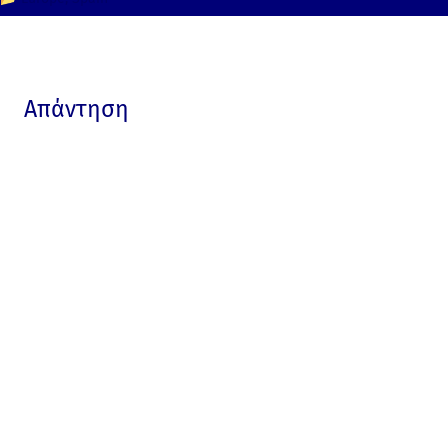
Απάντηση