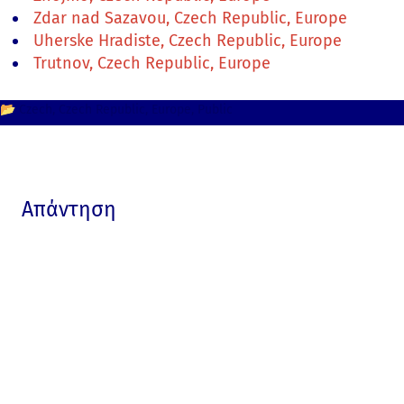
Zdar nad Sazavou, Czech Republic, Europe
Uherske Hradiste, Czech Republic, Europe
Trutnov, Czech Republic, Europe
📂
Czech
Czech Republic
Europe
Public
Απάντηση