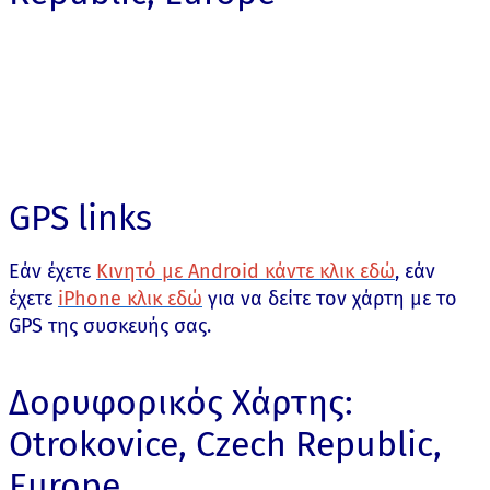
GPS links
Εάν έχετε
Κινητό με Android κάντε κλικ εδώ
, εάν
έχετε
iPhone κλικ εδώ
για να δείτε τον χάρτη με το
GPS της συσκευής σας.
Δορυφορικός Χάρτης:
Otrokovice, Czech Republic,
Europe