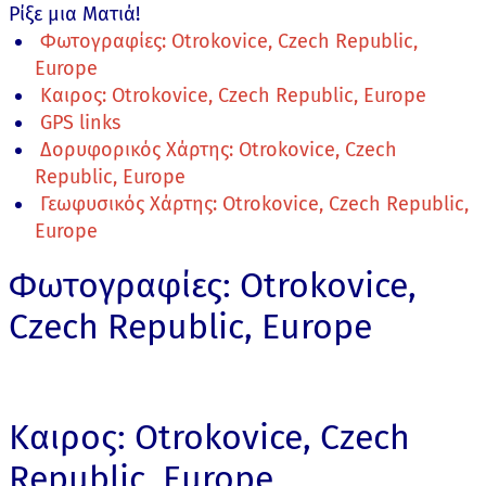
Ρίξε μια Ματιά!
Φωτογραφίες: Otrokovice, Czech Republic,
Europe
Καιρος: Otrokovice, Czech Republic, Europe
GPS links
Δορυφορικός Χάρτης: Otrokovice, Czech
Republic, Europe
Γεωφυσικός Χάρτης: Otrokovice, Czech Republic,
Europe
Φωτογραφίες: Otrokovice,
Czech Republic, Europe
Καιρος: Otrokovice, Czech
Republic, Europe