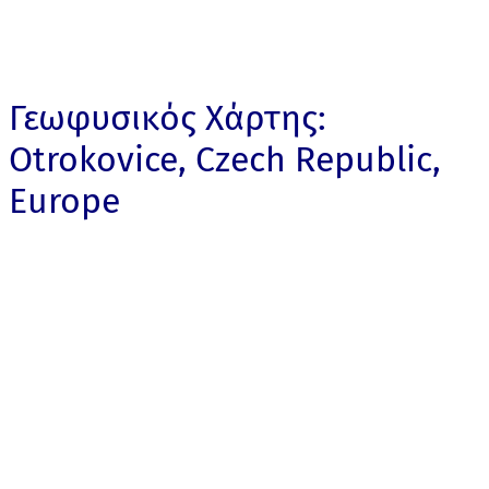
Γεωφυσικός Χάρτης:
Otrokovice, Czech Republic,
Europe