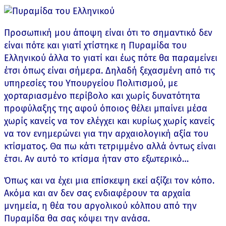
Προσωπική μου άποψη είναι ότι το σημαντικό δεν
είναι πότε και γιατί χτίστηκε η Πυραμίδα του
Ελληνικού άλλα το γιατί και έως πότε θα παραμείνει
έτσι όπως είναι σήμερα. Δηλαδή ξεχασμένη από τις
υπηρεσίες του Υπουργείου Πολιτισμού, με
χορταριασμένο περίβολο και χωρίς δυνατότητα
προφύλαξης της αφού όποιος θέλει μπαίνει μέσα
χωρίς κανείς να τον ελέγχει και κυρίως χωρίς κανείς
να τον ενημερώνει για την αρχαιολογική αξία του
κτίσματος. Θα πω κάτι τετριμμένο αλλά όντως είναι
έτσι. Αν αυτό το κτίσμα ήταν στο εξωτερικό…
Όπως και να έχει μια επίσκεψη εκεί αξίζει τον κόπο.
Ακόμα και αν δεν σας ενδιαφέρουν τα αρχαία
μνημεία, η θέα του αργολικού κόλπου από την
Πυραμίδα θα σας κόψει την ανάσα.