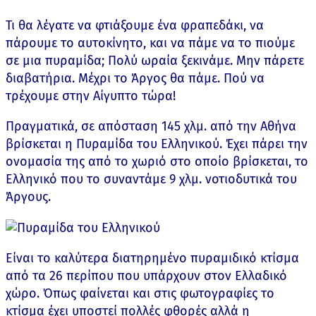
Τι θα λέγατε να φτιάξουμε ένα φραπεδάκι, να
πάρουμε το αυτοκίνητο, και να πάμε να το πιούμε
σε μια πυραμίδα; Πολύ ωραία ξεκινάμε. Μην πάρετε
διαβατήρια. Μέχρι το Άργος θα πάμε. Πού να
τρέχουμε στην Αίγυπτο τώρα!
Πραγματικά, σε απόσταση 145 χλμ. από την Αθήνα
βρίσκεται η Πυραμίδα του Ελληνικού. Έχει πάρει την
ονομασία της από το χωριό στο οποίο βρίσκεται, το
Ελληνικό που το συναντάμε 9 χλμ. νοτιοδυτικά του
Άργους.
Είναι το καλύτερα διατηρημένο πυραμιδικό κτίσμα
από τα 26 περίπου που υπάρχουν στον Ελλαδικό
χώρο. Όπως φαίνεται και στις φωτογραφίες το
κτίσμα έχει υποστεί πολλές φθορές αλλά η