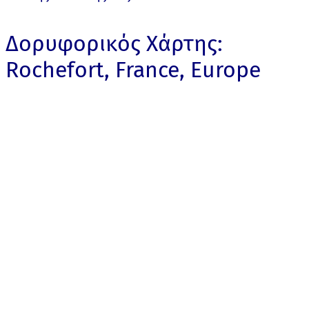
Δορυφορικός Χάρτης:
Rochefort, France, Europe