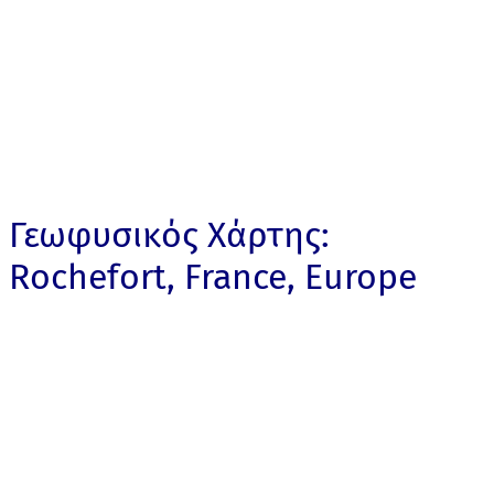
Γεωφυσικός Χάρτης:
Rochefort, France, Europe