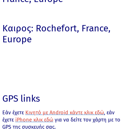
Καιρος: Rochefort, France,
Europe
GPS links
Εάν έχετε
Κινητό με Android κάντε κλικ εδώ
, εάν
έχετε
iPhone κλικ εδώ
για να δείτε τον χάρτη με το
GPS της συσκευής σας.