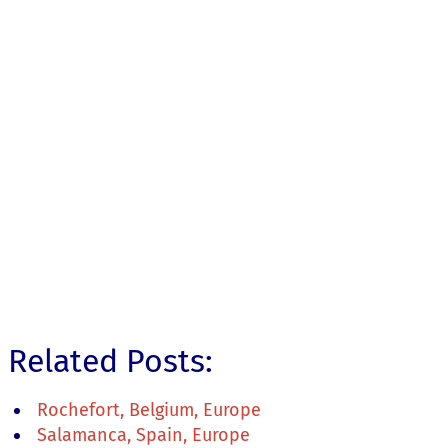
Related Posts:
Rochefort, Belgium, Europe
Salamanca, Spain, Europe