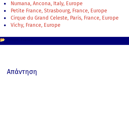
Numana, Ancona, Italy, Europe
Petite France, Strasbourg, France, Europe
Cirque du Grand Celeste, Paris, France, Europe
Vichy, France, Europe
📂
Europe
France
Απάντηση