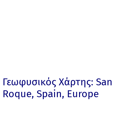
Γεωφυσικός Χάρτης: San
Roque, Spain, Europe