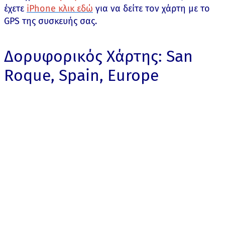
έχετε
iPhone κλικ εδώ
για να δείτε τον χάρτη με το
GPS της συσκευής σας.
Δορυφορικός Χάρτης: San
Roque, Spain, Europe