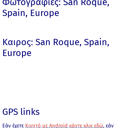
Φωτογραφίες: San Roque,
Spain, Europe
Καιρος: San Roque, Spain,
Europe
GPS links
Εάν έχετε
Κινητό με Android κάντε κλικ εδώ
, εάν