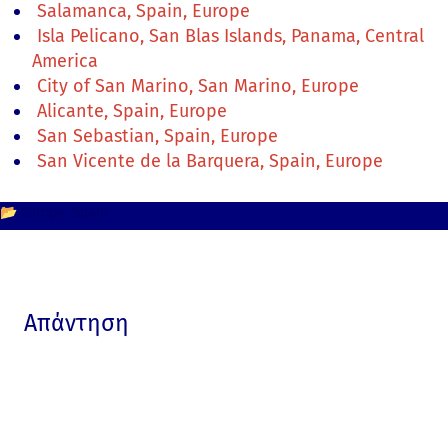
Salamanca, Spain, Europe
Isla Pelicano, San Blas Islands, Panama, Central
America
City of San Marino, San Marino, Europe
Alicante, Spain, Europe
San Sebastian, Spain, Europe
San Vicente de la Barquera, Spain, Europe
📂
Europe
Spain
Απάντηση