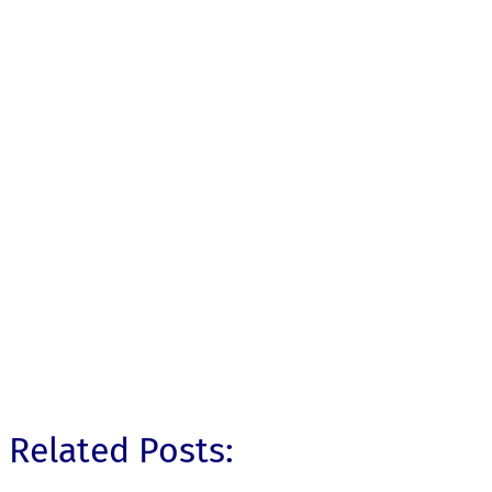
Related Posts: