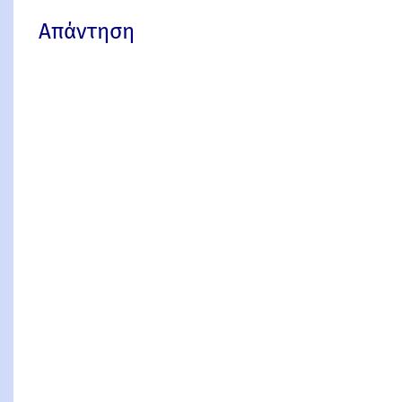
Απάντηση