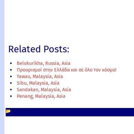
Related Posts:
Belokurikha, Russia, Asia
Προορισμοί στην Ελλάδα και σε όλο τον κόσμο!
Tawau, Malaysia, Asia
Sibu, Malaysia, Asia
Sandakan, Malaysia, Asia
Penang, Malaysia, Asia
📂
Asia
Malaysia