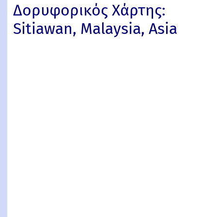
Δορυφορικός Χάρτης:
Sitiawan, Malaysia, Asia