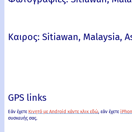
Καιρος: Sitiawan, Malaysia, A
GPS links
Εάν έχετε
Κινητό με Android κάντε κλικ εδώ
, εάν έχετε
iPhon
συσκευής σας.