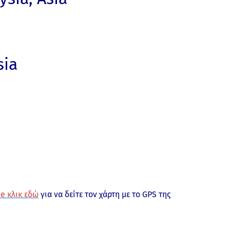
sia
e κλικ εδώ
για να δείτε τον χάρτη με το GPS της