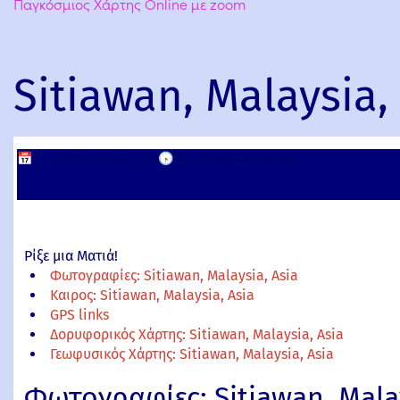
Παγκόσμιος Χάρτης Online με zoom
Sitiawan, Malaysia,
📅
17 Φεβρουαρίου, 2012
🕟
17 Φεβρουαρίου, 2012
Ρίξε μια Ματιά!
Φωτογραφίες: Sitiawan, Malaysia, Asia
Καιρος: Sitiawan, Malaysia, Asia
GPS links
Δορυφορικός Χάρτης: Sitiawan, Malaysia, Asia
Γεωφυσικός Χάρτης: Sitiawan, Malaysia, Asia
Φωτογραφίες: Sitiawan, Malay