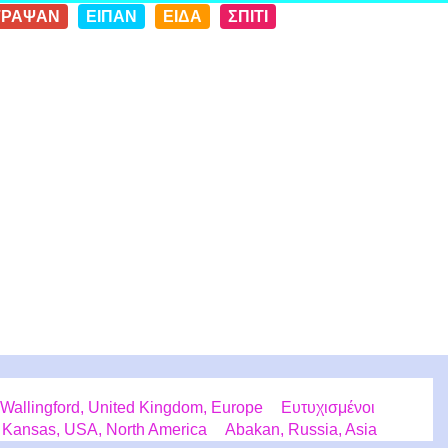
ΓΡΑΨΑΝ
ΕΙΠΑΝ
ΕΙΔΑ
ΣΠΙΤΙ
Wallingford, United Kingdom, Europe
Ευτυχισμένοι
 Kansas, USA, North America
Abakan, Russia, Asia