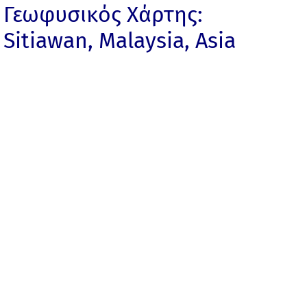
Γεωφυσικός Χάρτης:
Sitiawan, Malaysia, Asia