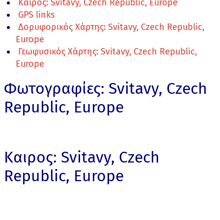
Καιρος: Svitavy, Czech Republic, Europe
GPS links
Δορυφορικός Χάρτης: Svitavy, Czech Republic,
Europe
Γεωφυσικός Χάρτης: Svitavy, Czech Republic,
Europe
Φωτογραφίες: Svitavy, Czech
Republic, Europe
Καιρος: Svitavy, Czech
Republic, Europe