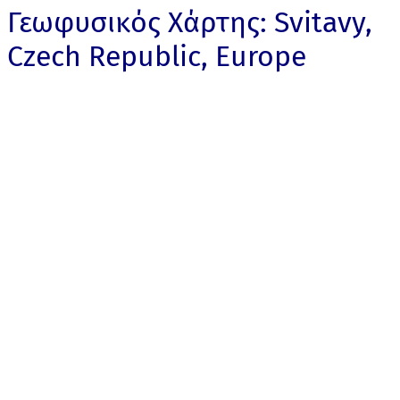
Γεωφυσικός Χάρτης: Svitavy,
Czech Republic, Europe