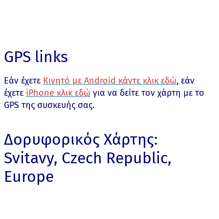
GPS links
Εάν έχετε
Κινητό με Android κάντε κλικ εδώ
, εάν
έχετε
iPhone κλικ εδώ
για να δείτε τον χάρτη με το
GPS της συσκευής σας.
Δορυφορικός Χάρτης:
Svitavy, Czech Republic,
Europe