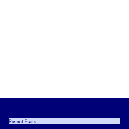
Recent
Posts