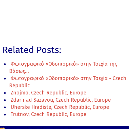
Related Posts:
Φωτογραφικό «Οδοιπορικό» στην Τσεχία της
Βάσως…
Φωτογραφικό «Οδοιπορικό» στην Τσεχία - Czech
Republic
Znojmo, Czech Republic, Europe
Zdar nad Sazavou, Czech Republic, Europe
Uherske Hradiste, Czech Republic, Europe
Trutnov, Czech Republic, Europe