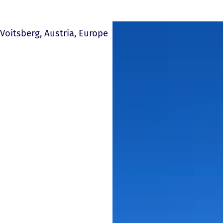
Voitsberg, Austria, Europe