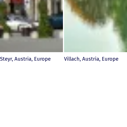
Steyr, Austria, Europe
Villach, Austria, Europe