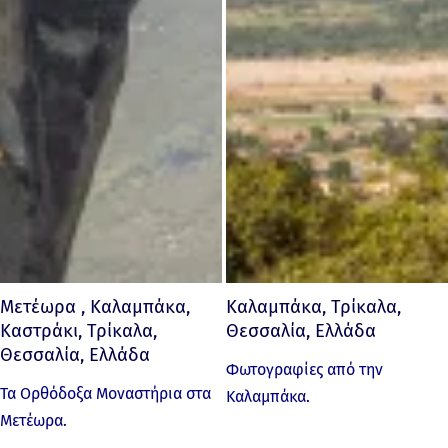
Μετέωρα , Καλαμπάκα,
Καλαμπάκα, Τρίκαλα,
Καστράκι, Τρίκαλα,
Θεσσαλία, Ελλάδα
Θεσσαλία, Ελλάδα
Φωτογραφίες από την
Τα Ορθόδοξα Μοναστήρια στα
Καλαμπάκα.
Μετέωρα.