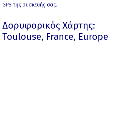
GPS της συσκευής σας.
Δορυφορικός Χάρτης:
Toulouse, France, Europe