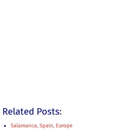
Related Posts:
Salamanca, Spain, Europe