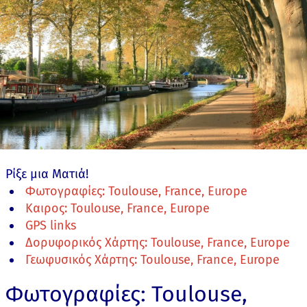
Ρίξε μια Ματιά!
Φωτογραφίες: Toulouse, France, Europe
Καιρος: Toulouse, France, Europe
GPS links
Δορυφορικός Χάρτης: Toulouse, France, Europe
Γεωφυσικός Χάρτης: Toulouse, France, Europe
Φωτογραφίες: Toulouse,