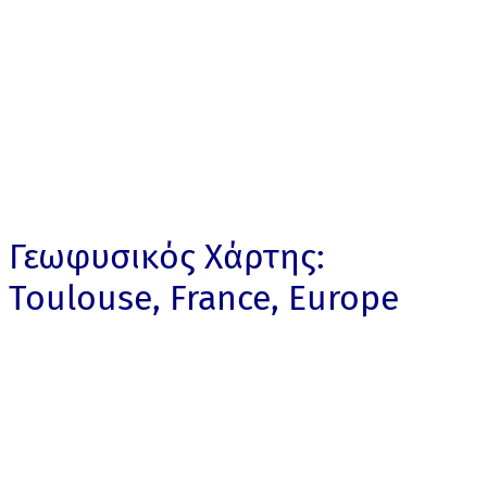
Γεωφυσικός Χάρτης:
Toulouse, France, Europe