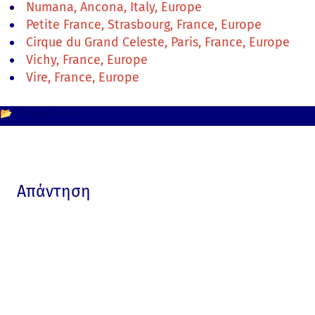
Numana, Ancona, Italy, Europe
Petite France, Strasbourg, France, Europe
Cirque du Grand Celeste, Paris, France, Europe
Vichy, France, Europe
Vire, France, Europe
📂
Europe
France
Απάντηση