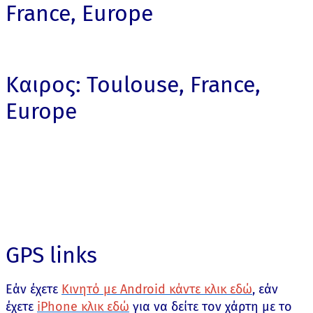
France, Europe
Καιρος: Toulouse, France,
Europe
GPS links
Εάν έχετε
Κινητό με Android κάντε κλικ εδώ
, εάν
έχετε
iPhone κλικ εδώ
για να δείτε τον χάρτη με το