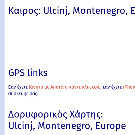
Καιρος: Ulcinj, Montenegro, 
GPS links
Εάν έχετε
Κινητό με Android κάντε κλικ εδώ
, εάν έχετε
iPhon
συσκευής σας.
Δορυφορικός Χάρτης:
Ulcinj, Montenegro, Europe