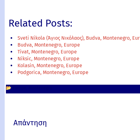
Related Posts:
Sveti Nikola (Άγιος Νικόλαος), Budva, Montenegro, Eu
Budva, Montenegro, Europe
Tivat, Montenegro, Europe
Niksic, Montenegro, Europe
Kolasin, Montenegro, Europe
Podgorica, Montenegro, Europe
📂
Europe
Montenegro
Απάντηση