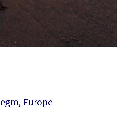
egro, Europe