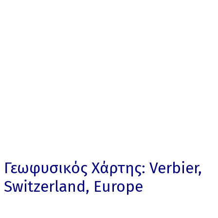
Γεωφυσικός Χάρτης: Verbier,
Switzerland, Europe