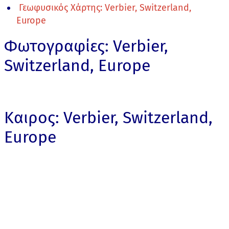
Γεωφυσικός Χάρτης: Verbier, Switzerland,
Europe
Φωτογραφίες: Verbier,
Switzerland, Europe
Καιρος: Verbier, Switzerland,
Europe