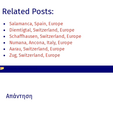
Related Posts:
Salamanca, Spain, Europe
Diemtigtal, Switzerland, Europe
Schaffhausen, Switzerland, Europe
Numana, Ancona, Italy, Europe
Aarau, Switzerland, Europe
Zug, Switzerland, Europe
📂
Europe
Switzerland
Απάντηση