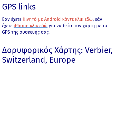
GPS links
Εάν έχετε
Κινητό με Android κάντε κλικ εδώ
, εάν
έχετε
iPhone κλικ εδώ
για να δείτε τον χάρτη με το
GPS της συσκευής σας.
Δορυφορικός Χάρτης: Verbier,
Switzerland, Europe