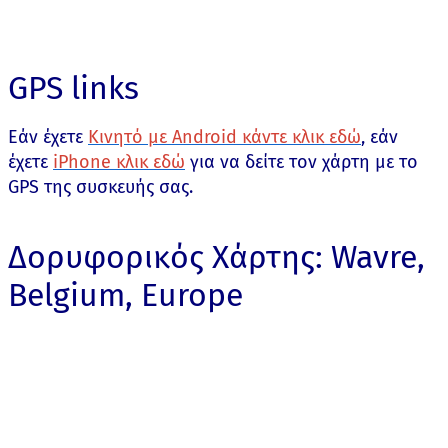
GPS links
Εάν έχετε
Κινητό με Android κάντε κλικ εδώ
, εάν
έχετε
iPhone κλικ εδώ
για να δείτε τον χάρτη με το
GPS της συσκευής σας.
Δορυφορικός Χάρτης: Wavre,
Belgium, Europe