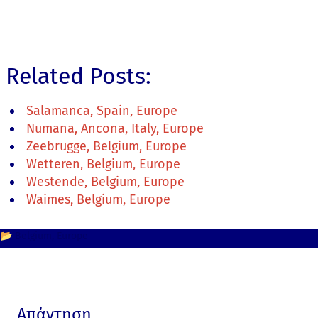
Related Posts:
Salamanca, Spain, Europe
Numana, Ancona, Italy, Europe
Zeebrugge, Belgium, Europe
Wetteren, Belgium, Europe
Westende, Belgium, Europe
Waimes, Belgium, Europe
📂
Belgium
Europe
Απάντηση