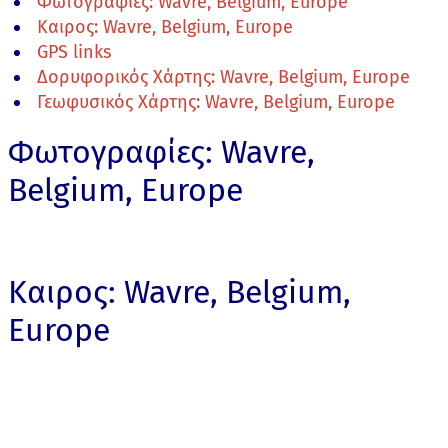
Φωτογραφίες: Wavre, Belgium, Europe
Καιρος: Wavre, Belgium, Europe
GPS links
Δορυφορικός Χάρτης: Wavre, Belgium, Europe
Γεωφυσικός Χάρτης: Wavre, Belgium, Europe
Φωτογραφίες: Wavre,
Belgium, Europe
Καιρος: Wavre, Belgium,
Europe