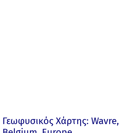
Γεωφυσικός Χάρτης: Wavre,
Belgium, Europe