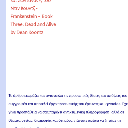
Frankenstein – Book
Three: Dead and Alive
by Dean Koontz
Το άρθρο εκφράζει και αντανακλά τις προσωπικές θέσεις και απόψεις του
συγγραφέα και αποτελεί έργο προσωπικής του έρευνας και εργασίας. Έχε
γίνει προσπάθεια να σας παρέχει αντικειμενική πληροφόρηση, αλλά σε
θέματα υγείας, διατροφής και όχι μόνο, πάντοτε πρέπει να ζητάμε τη