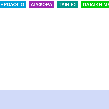
ΕΡΟΛΟΓΙΟ
ΔΙΑΦΟΡΑ
ΤΑΙΝΙΕΣ
ΠΑΙΔΙΚΗ Μ