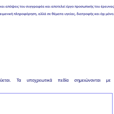
 και απόψεις του συγγραφέα και αποτελεί έργο προσωπικής του έρευνα
ικειμενική πληροφόρηση, αλλά σε θέματα υγείας, διατροφής και όχι μόνο
εται.
Τα υποχρεωτικά πεδία σημειώνονται με