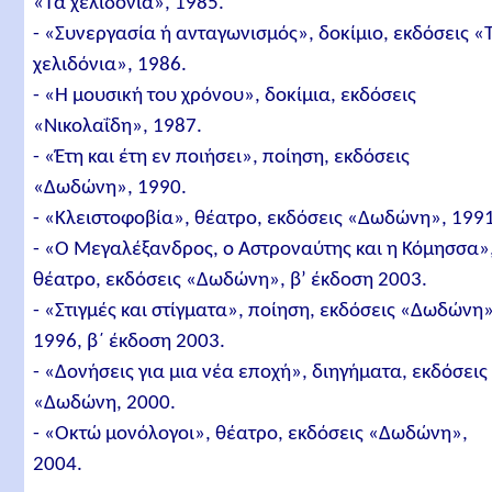
«Τα χελιδόνια», 1985.
- «Συνεργασία ή ανταγωνισμός», δοκίμιο, εκδόσεις «
χελιδόνια», 1986.
- «Η μουσική του χρόνου», δοκίμια, εκδόσεις
«Νικολαΐδη», 1987.
- «Έτη και έτη εν ποιήσει», ποίηση, εκδόσεις
«Δωδώνη», 1990.
- «Κλειστοφοβία», θέατρο, εκδόσεις «Δωδώνη», 1991
- «Ο Μεγαλέξανδρος, ο Αστροναύτης και η Κόμησσα»
θέατρο, εκδόσεις «Δωδώνη», β’ έκδοση 2003.
- «Στιγμές και στίγματα», ποίηση, εκδόσεις «Δωδώνη»
1996, β΄ έκδοση 2003.
- «Δονήσεις για μια νέα εποχή», διηγήματα, εκδόσεις
«Δωδώνη, 2000.
- «Οκτώ μονόλογοι», θέατρο, εκδόσεις «Δωδώνη»,
2004.