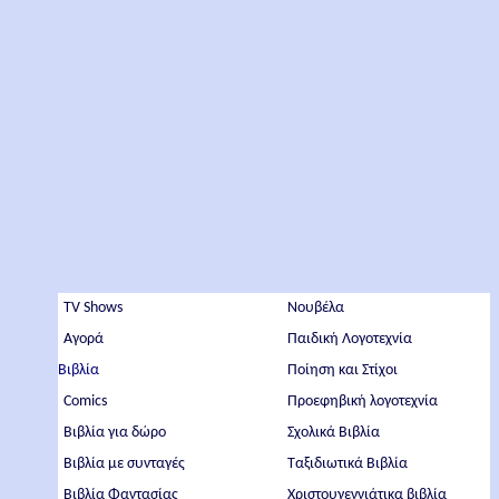
TV Shows
Νουβέλα
Αγορά
Παιδική Λογοτεχνία
Βιβλία
Ποίηση και Στίχοι
Comics
Προεφηβική λογοτεχνία
Βιβλία για δώρο
Σχολικά Βιβλία
Βιβλία με συνταγές
Ταξιδιωτικά Βιβλία
Βιβλία Φαντασίας
Χριστουγεννιάτικα βιβλία