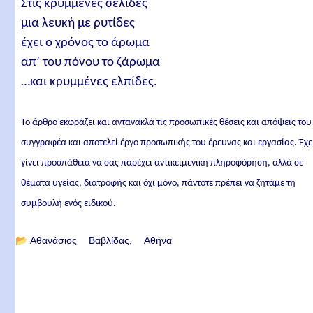
Στις κρυμμένες σελίδες
μια λευκή με ρυτίδες
έχει ο χρόνος το άρωμα
απ’ του πόνου το ζάρωμα
…και κρυμμένες ελπίδες.
Το άρθρο εκφράζει και αντανακλά τις προσωπικές θέσεις και απόψεις του
συγγραφέα και αποτελεί έργο προσωπικής του έρευνας και εργασίας. Έχε
γίνει προσπάθεια να σας παρέχει αντικειμενική πληροφόρηση, αλλά σε
θέματα υγείας, διατροφής και όχι μόνο, πάντοτε πρέπει να ζητάμε τη
συμβουλή ενός ειδικού.
📂
Αθανάσιος Βαβλίδας
Αθήνα