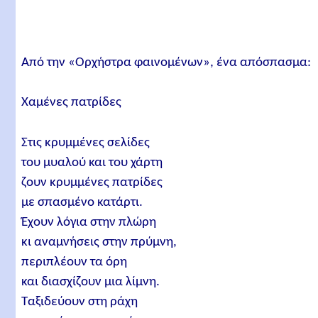
Από την «Ορχήστρα φαινομένων», ένα απόσπασμα:
Χαμένες πατρίδες
Στις κρυμμένες σελίδες
του μυαλού και του χάρτη
ζουν κρυμμένες πατρίδες
με σπασμένο κατάρτι.
Έχουν λόγια στην πλώρη
κι αναμνήσεις στην πρύμνη,
περιπλέουν τα όρη
και διασχίζουν μια λίμνη.
Ταξιδεύουν στη ράχη