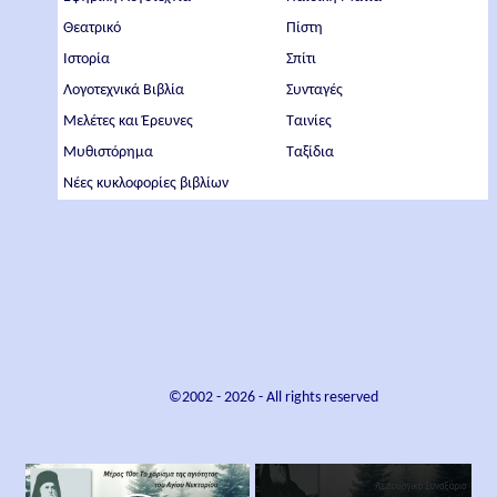
Θεατρικό
Πίστη
Ιστορία
Σπίτι
Λογοτεχνικά Βιβλία
Συνταγές
Μελέτες και Έρευνες
Ταινίες
Μυθιστόρημα
Ταξίδια
Νέες κυκλοφορίες βιβλίων
©2002 -
2026
- All rights reserved
×