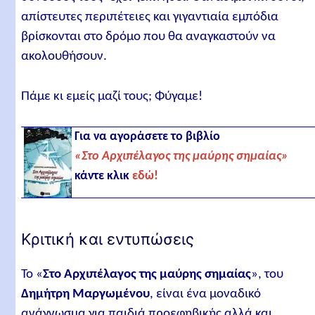
απίστευτες περιπέτειες και γιγαντιαία εμπόδια
βρίσκονται στο δρόμο που θα αναγκαστούν να
ακολουθήσουν.
Πάμε κι εμείς μαζί τους; Φύγαμε!
Για να αγοράσετε το βιβλίο
«Στο Αρχιπέλαγος της μαύρης σημαίας»
κάντε κλικ
εδώ!
Κριτική και εντυπώσεις
Το «
Στο Αρχιπέλαγος της μαύρης σημαίας
», του
Δημήτρη Μαργωμένου
, είναι ένα μοναδικό
ανάγνωσμα για παιδιά προεφηβικής αλλά και