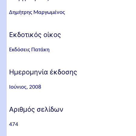
Δημήτρης Μαργωμένος
Εκδοτικός οίκος
Εκδόσεις Πατάκη
Ημερομηνία έκδοσης
Ιούνιος, 2008
Αριθμός σελίδων
474