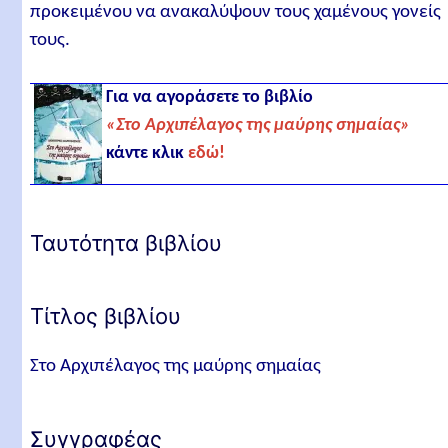
προκειμένου να ανακαλύψουν τους χαμένους γονείς
τους.
Για να αγοράσετε το βιβλίο
«Στο Αρχιπέλαγος της μαύρης σημαίας»
κάντε κλικ
εδώ!
Ταυτότητα βιβλίου
Τίτλος βιβλίου
Στο Αρχιπέλαγος της μαύρης σημαίας
Συγγραφέας