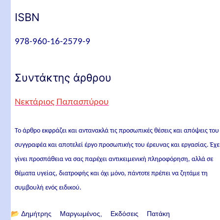
ISBN
978-960-16-2579-9
Συντάκτης άρθρου
Νεκτάριος Παπασπύρου
Το άρθρο εκφράζει και αντανακλά τις προσωπικές θέσεις και απόψεις του
συγγραφέα και αποτελεί έργο προσωπικής του έρευνας και εργασίας. Έχε
γίνει προσπάθεια να σας παρέχει αντικειμενική πληροφόρηση, αλλά σε
θέματα υγείας, διατροφής και όχι μόνο, πάντοτε πρέπει να ζητάμε τη
συμβουλή ενός ειδικού.
📂
Δημήτρης Μαργωμένος
Εκδόσεις Πατάκη