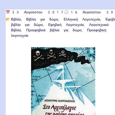
📅
23 Αυγούστου 2017
🕟
16 Αυγούστου 2
📂
Βιβλία
Βιβλία για δώρο
Ελληνική Λογοτεχνία
Εφηβ
βιβλία για δώρο
Εφηβική Λογοτεχνία
Λογοτεχνικά
Βιβλία
Προεφηβικά βιβλία για δώρο
Προεφηβική
λογοτεχνία