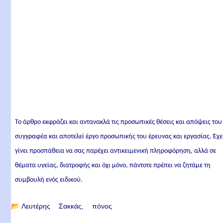
Το άρθρο εκφράζει και αντανακλά τις προσωπικές θέσεις και απόψεις του
συγγραφέα και αποτελεί έργο προσωπικής του έρευνας και εργασίας. Έχε
γίνει προσπάθεια να σας παρέχει αντικειμενική πληροφόρηση, αλλά σε
θέματα υγείας, διατροφής και όχι μόνο, πάντοτε πρέπει να ζητάμε τη
συμβουλή ενός ειδικού.
📂
Λευτέρης Σακκάς
πόνος