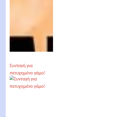
Συνταγή για
πετυχημένο γάμο!