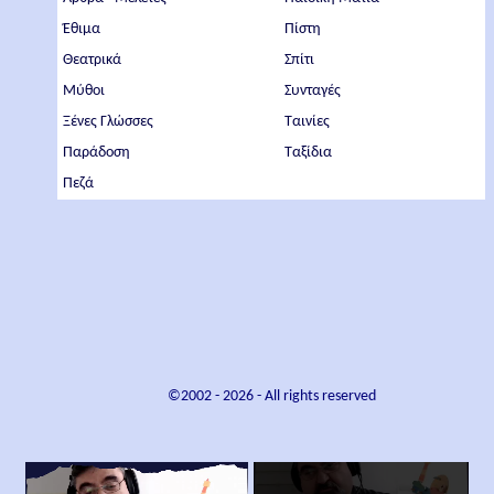
Έθιμα
Πίστη
Θεατρικά
Σπίτι
Μύθοι
Συνταγές
Ξένες Γλώσσες
Ταινίες
Παράδοση
Ταξίδια
Πεζά
©2002 -
2026
- All rights reserved
×