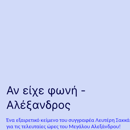
Αν είχε φωνή -
Αλέξανδρος
Ένα εξαιρετικό κείμενο του συγγραφέα Λευτέρη Σακκά
για τις τελευταίες ώρες του Μεγάλου Αλεξάνδρου!