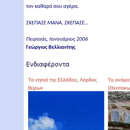
τον καθαρό σου αγέρα.
ΣΚΕΠΑΣΕ ΜΑΝΑ, ΣΚΕΠΑΣΕ…
Πειραιάς, Ιανουάριος 2006
Γεώργιος Βελλιανίτης
Ενδιαφέροντα
Τα νησιά της Ελλάδας, Λόρδος
Τα ονόμα
Βύρων
(Θεοτοκω
νησιά του