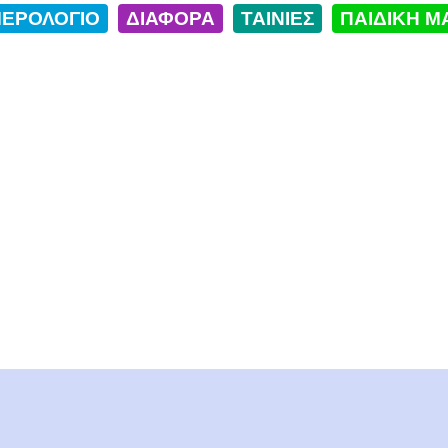
ΕΡΟΛΟΓΙΟ
ΔΙΑΦΟΡΑ
ΤΑΙΝΙΕΣ
ΠΑΙΔΙΚΗ Μ