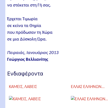
να στέκεται στη Γή σας.
Έρχεται Τιμωρία
σε κείνα τα Θηρία
που πρόδωσαν τη Χώρα
σε μια Δύσκολη Ώρα.
Πειραιάς, Ιανουάριος 2013
Γεώργιος Βελλιανίτης
Ενδιαφέροντα
ΚΑΜΕΙΣ, ΛΑΒΕΙΣ
ΕΛΛΑΣ ΕΛΛΗΝΩΝ…