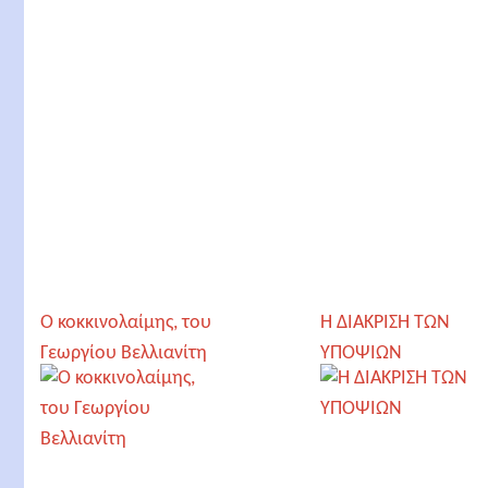
Ο κοκκινολαίμης, του
Η ΔΙΑΚΡΙΣΗ ΤΩΝ
Γεωργίου Βελλιανίτη
ΥΠΟΨΙΩΝ