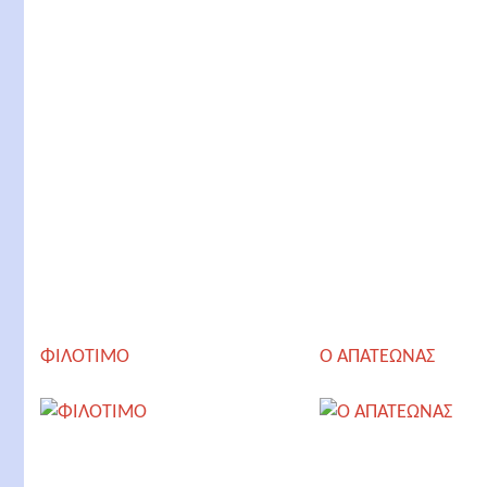
ΦΙΛΟΤΙΜΟ
Ο AΠΑΤΕΩΝΑΣ