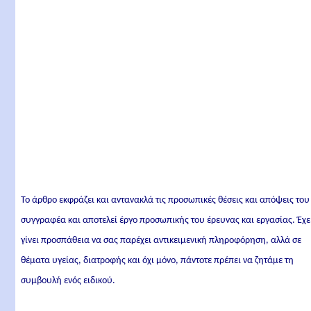
Το άρθρο εκφράζει και αντανακλά τις προσωπικές θέσεις και απόψεις του
συγγραφέα και αποτελεί έργο προσωπικής του έρευνας και εργασίας. Έχε
γίνει προσπάθεια να σας παρέχει αντικειμενική πληροφόρηση, αλλά σε
θέματα υγείας, διατροφής και όχι μόνο, πάντοτε πρέπει να ζητάμε τη
συμβουλή ενός ειδικού.