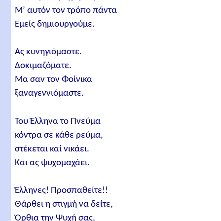
Μ’ αυτόν τον τρόπο πάντα
Εμείς δημιουργούμε.
Ας κυνηγιόμαστε.
Δοκιμαζόματε.
Μα σαν τον Φοίνικα
ξαναγεννιόμαστε.
Του Έλληνα το Πνεύμα
κόντρα σε κάθε ρεύμα,
στέκεται καί νικάει.
Και ας ψυχομαχάει.
Έλληνες! Προσπαθείτε!!
Θάρθει η στιγμή να δείτε,
Όρθια την Ψυχή σας,