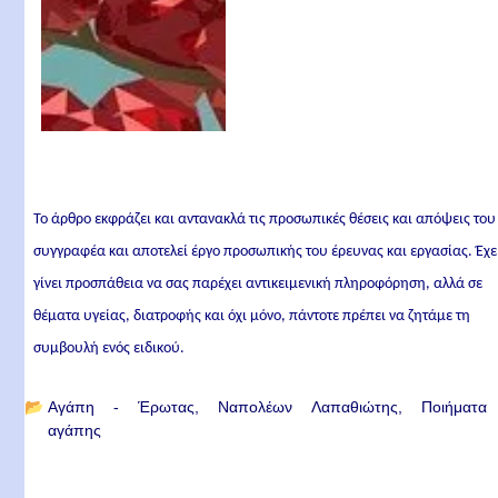
Το άρθρο εκφράζει και αντανακλά τις προσωπικές θέσεις και απόψεις του
συγγραφέα και αποτελεί έργο προσωπικής του έρευνας και εργασίας. Έχε
γίνει προσπάθεια να σας παρέχει αντικειμενική πληροφόρηση, αλλά σε
θέματα υγείας, διατροφής και όχι μόνο, πάντοτε πρέπει να ζητάμε τη
συμβουλή ενός ειδικού.
📂
Αγάπη - Έρωτας
Ναπολέων Λαπαθιώτης
Ποιήματα
αγάπης