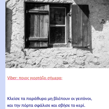
Viber: ποιος γιορτάζει σήμερα;
Κλείσε τα παράθυρα μη βλέπουν οι γειτόνοι,
και την πόρτα σφάλισε και σβήσε το κερί.