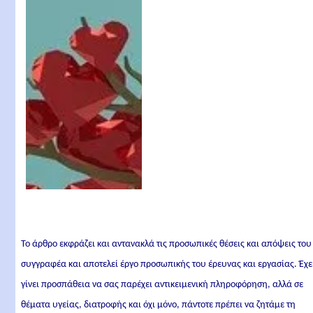
Το άρθρο εκφράζει και αντανακλά τις προσωπικές θέσεις και απόψεις του
συγγραφέα και αποτελεί έργο προσωπικής του έρευνας και εργασίας. Έχε
γίνει προσπάθεια να σας παρέχει αντικειμενική πληροφόρηση, αλλά σε
θέματα υγείας, διατροφής και όχι μόνο, πάντοτε πρέπει να ζητάμε τη