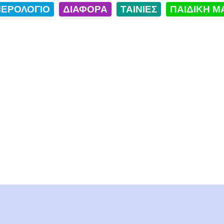
ΕΡΟΛΟΓΙΟ
ΔΙΑΦΟΡΑ
ΤΑΙΝΙΕΣ
ΠΑΙΔΙΚΗ Μ