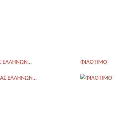
Σ ΕΛΛΗΝΩΝ…
ΦΙΛΟΤΙΜΟ