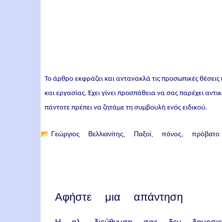
Το άρθρο εκφράζει και αντανακλά τις προσωπικές θέσεις
και εργασίας. Έχει γίνει προσπάθεια να σας παρέχει αντ
πάντοτε πρέπει να ζητάμε τη συμβουλή ενός ειδικού.
📂
Γεώργιος Βελλιανίτης
Παξοί
πόνος
πρόβατο
Αφήστε μια απάντηση