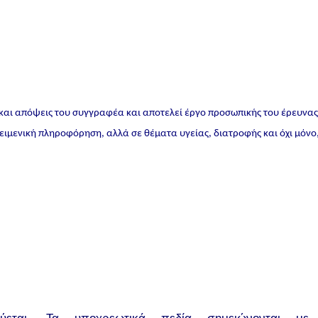
 και απόψεις του συγγραφέα και αποτελεί έργο προσωπικής του έρευνα
ικειμενική πληροφόρηση, αλλά σε θέματα υγείας, διατροφής και όχι μόνο