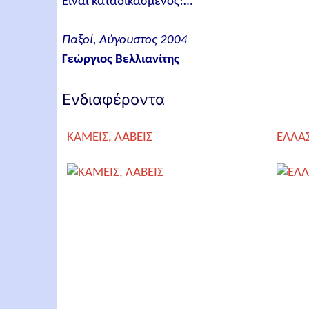
Είναι καταδικασμένος!…
Παξοί, Αύγουστος 2004
Γεώργιος Βελλιανίτης
Ενδιαφέροντα
ΚΑΜΕΙΣ, ΛΑΒΕΙΣ
ΕΛΛΑ