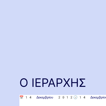
Ο ΙΕΡΑΡΧΗΣ
📅
14 Δεκεμβρίου 2012
🕟
14 Δεκεμβρ