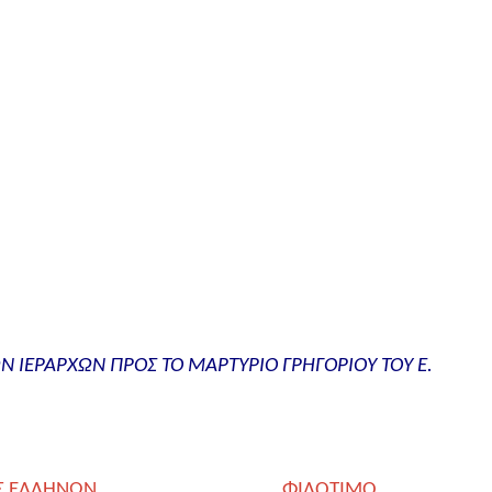
Ν ΙΕΡΑΡΧΩΝ ΠΡΟΣ ΤΟ ΜΑΡΤΥΡΙΟ ΓΡΗΓΟΡΙΟΥ ΤΟΥ Ε.
Σ ΕΛΛΗΝΩΝ…
ΦΙΛΟΤΙΜΟ