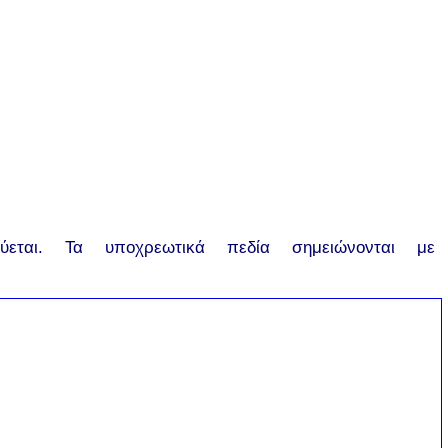
εται.
Τα υποχρεωτικά πεδία σημειώνονται με