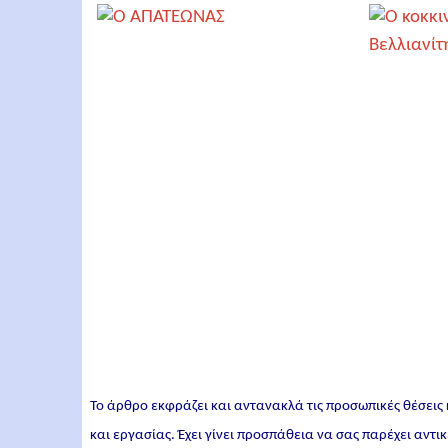
Το άρθρο εκφράζει και αντανακλά τις προσωπικές θέσεις
και εργασίας. Έχει γίνει προσπάθεια να σας παρέχει αντ