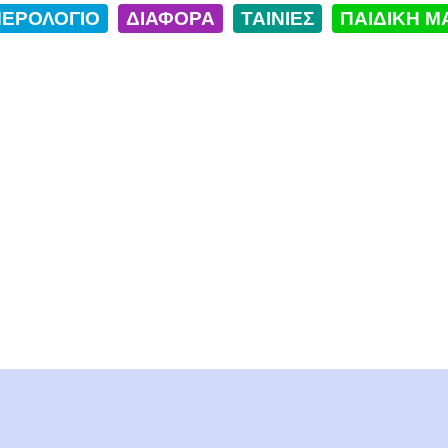
ΕΡΟΛΟΓΙΟ
ΔΙΑΦΟΡΑ
ΤΑΙΝΙΕΣ
ΠΑΙΔΙΚΗ Μ