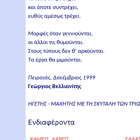
και όποτε συντρέχει,
ευθύς αμέσως τρέχει.
Μορφές όταν γεννιούνται,
οι άλλοι τις θυμούνται.
Στους τύπους δεν θ’ αρκούνται.
Τα έργα θα μιμούνται.
Πειραιάς, Δεκέμβριος 1999
Γεώργιος Βελλιανίτης
ΗΓΕΤΗΣ - ΜΑΧΗΤΗΣ ΜΕ ΤΗ ΣΚΥΤΑΛΗ ΤΩΝ ΤΡΙΩ
Ενδιαφέροντα
ΚΑΜΕΙΣ, ΛΑΒΕΙΣ
ΕΛΛΑ