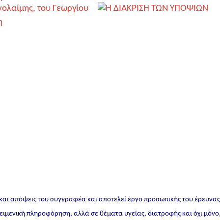
 και απόψεις του συγγραφέα και αποτελεί έργο προσωπικής του έρευνα
ικειμενική πληροφόρηση, αλλά σε θέματα υγείας, διατροφής και όχι μόνο