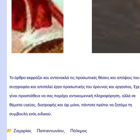
Το άρθρο εκφράζει και αντανακλά τις προσωπικές θέσεις και απόψεις του
συγγραφέα και αποτελεί έργο προσωπικής του έρευνας και εργασίας. Έχε
γίνει προσπάθεια να σας παρέχει αντικειμενική πληροφόρηση, αλλά σε
θέματα υγείας, διατροφής και όχι μόνο, πάντοτε πρέπει να ζητάμε τη
συμβουλή ενός ειδικού.
📂
Ζαχαρίας Παπαντωνίου
Πόλεμος