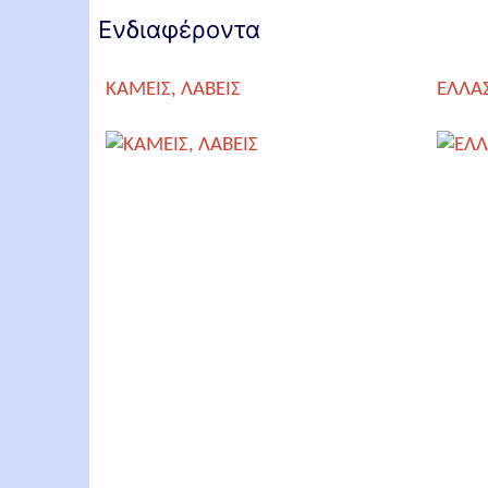
Ενδιαφέροντα
ΚΑΜΕΙΣ, ΛΑΒΕΙΣ
ΕΛΛΑ