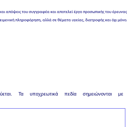
 και απόψεις του συγγραφέα και αποτελεί έργο προσωπικής του έρευνα
ικειμενική πληροφόρηση, αλλά σε θέματα υγείας, διατροφής και όχι μόνο
εται.
Τα υποχρεωτικά πεδία σημειώνονται με