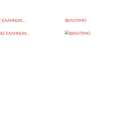
Σ ΕΛΛΗΝΩΝ…
ΦΙΛΟΤΙΜΟ