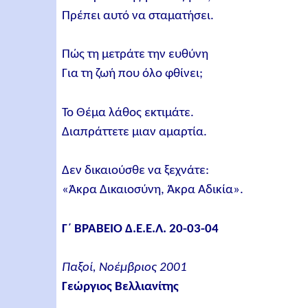
Πρέπει αυτό να σταματήσει.
Πώς τη μετράτε την ευθύνη
Για τη ζωή που όλο φθίνει;
Το Θέμα λάθος εκτιμάτε.
Διαπράττετε μιαν αμαρτία.
Δεν δικαιούσθε να ξεχνάτε:
«Άκρα Δικαιοσύνη, Άκρα Αδικία».
Γ΄ ΒΡΑΒΕΙΟ Δ.Ε.Ε.Λ. 20-03-04
Παξοί, Νοέμβριος 2001
Γεώργιος Βελλιανίτης