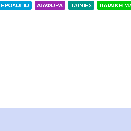
ΕΡΟΛΟΓΙΟ
ΔΙΑΦΟΡΑ
ΤΑΙΝΙΕΣ
ΠΑΙΔΙΚΗ Μ