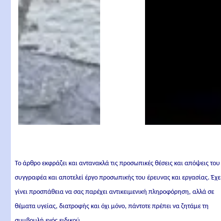
Ευάγγελος
Παπανικολάου
Το άρθρο εκφράζει και αντανακλά τις προσωπικές θέσεις και απόψεις του
συγγραφέα και αποτελεί έργο προσωπικής του έρευνας και εργασίας. Έχε
γίνει προσπάθεια να σας παρέχει αντικειμενική πληροφόρηση, αλλά σε
θέματα υγείας, διατροφής και όχι μόνο, πάντοτε πρέπει να ζητάμε τη
συμβουλή ενός ειδικού.