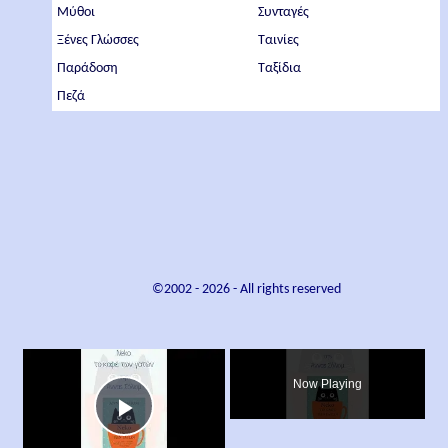
Μύθοι
Συνταγές
Ξένες Γλώσσες
Ταινίες
Παράδοση
Ταξίδια
Πεζά
©2002 -
2026
- All rights reserved
×
Now Playing
Play