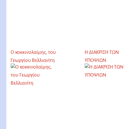
Ο κοκκινολαίμης, του
Η ΔΙΑΚΡΙΣΗ ΤΩΝ
Γεωργίου Βελλιανίτη
ΥΠΟΨΙΩΝ