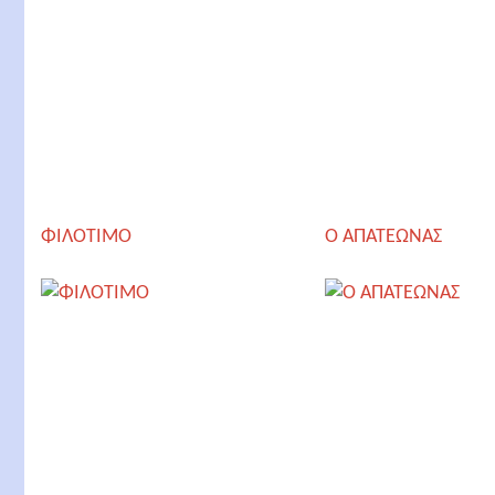
ΦΙΛΟΤΙΜΟ
Ο AΠΑΤΕΩΝΑΣ