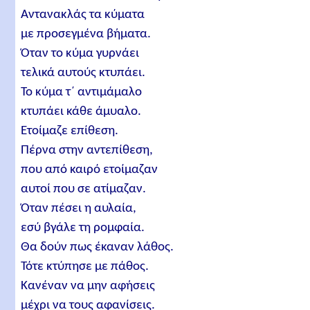
Αντανακλάς τα κύματα
με προσεγμένα βήματα.
Όταν το κύμα γυρνάει
τελικά αυτούς κτυπάει.
Το κύμα τ΄ αντιμάμαλο
κτυπάει κάθε άμυαλο.
Ετοίμαζε επίθεση.
Πέρνα στην αντεπίθεση,
που από καιρό ετοίμαζαν
αυτοί που σε ατίμαζαν.
Όταν πέσει η αυλαία,
εσύ βγάλε τη ρομφαία.
Θα δούν πως έκαναν λάθος.
Τότε κτύπησε με πάθος.
Κανέναν να μην αφήσεις
μέχρι να τους αφανίσεις.