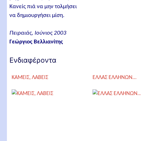
Κανείς πιά να μην τολμήσει
να δημιουργήσει μίση.
Πειραιάς, Ιούνιος 2003
Γεώργιος Βελλιανίτης
Ενδιαφέροντα
ΚΑΜΕΙΣ, ΛΑΒΕΙΣ
ΕΛΛΑΣ ΕΛΛΗΝΩΝ…