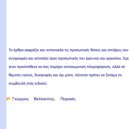
Το άρθρο εκφράζει και αντανακλά τις προσωπικές θέσεις και απόψεις του
συγγραφέα και αποτελεί έργο προσωπικής του έρευνας και εργασίας. Έχε
γίνει προσπάθεια να σας παρέχει αντικειμενική πληροφόρηση, αλλά σε
θέματα υγείας, διατροφής και όχι μόνο, πάντοτε πρέπει να ζητάμε τη
συμβουλή ενός ειδικού.
📂
Γεώργιος Βελλιανίτης
Πειραιάς