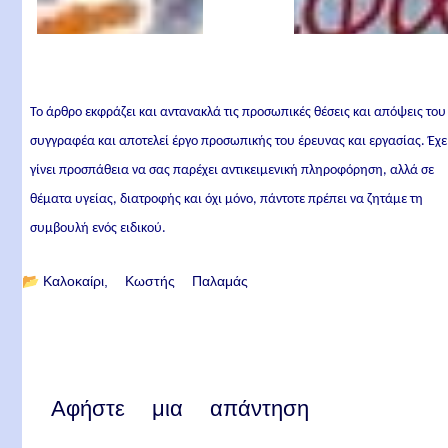
Το άρθρο εκφράζει και αντανακλά τις προσωπικές θέσεις και απόψεις του
συγγραφέα και αποτελεί έργο προσωπικής του έρευνας και εργασίας. Έχε
γίνει προσπάθεια να σας παρέχει αντικειμενική πληροφόρηση, αλλά σε
θέματα υγείας, διατροφής και όχι μόνο, πάντοτε πρέπει να ζητάμε τη
συμβουλή ενός ειδικού.
📂
Καλοκαίρι
Κωστής Παλαμάς
Αφήστε μια απάντηση