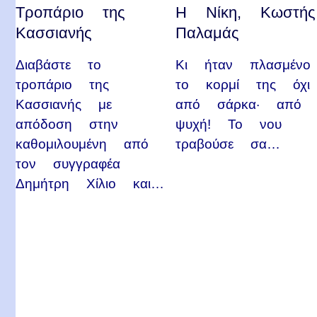
Τροπάριο της
Η Νίκη, Κωστής
Κασσιανής
Παλαμάς
Διαβάστε το
Κι ήταν πλασμένο
τροπάριο της
το κορμί της όχι
Κασσιανής με
από σάρκα· από
απόδοση στην
ψυχή! Το νου
καθομιλουμένη από
τραβούσε σα…
τον συγγραφέα
Δημήτρη Χίλιο και…