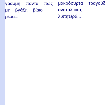
μακρόσυρτα τραγούδ
γραμμή πάντα πώς
ανατολίτικα,
με βγάζει βίαιο
λυπητερά...
ρέμα...