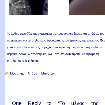
Το άρθρο εκφράζει και αντανακλά τις προσωπικές θέσεις και απόψεις του
συγγραφέα και αποτελεί έργο προσωπικής του έρευνας και εργασίας. Έχε
γίνει προσπάθεια να σας παρέχει αντικειμενική πληροφόρηση, αλλά σε
θέματα υγείας, διατροφής και όχι μόνο, πάντοτε πρέπει να ζητάμε τη
συμβουλή ενός ειδικού.
📂
Μουσική
Ντόρα Μανατάκη
One Reply to “Το μένος της