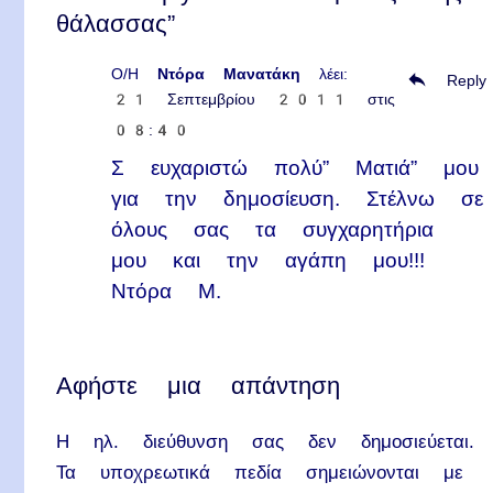
θάλασσας”
Ο/Η
Ντόρα Μανατάκη
λέει:
Reply
21 Σεπτεμβρίου 2011 στις
08:40
Σ ευχαριστώ πολύ” Ματιά” μου
για την δημοσίευση. Στέλνω σε
όλους σας τα συγχαρητήρια
μου και την αγάπη μου!!!
Ντόρα Μ.
Αφήστε μια απάντηση
Η ηλ. διεύθυνση σας δεν δημοσιεύεται.
Τα υποχρεωτικά πεδία σημειώνονται με