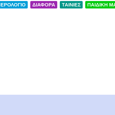
ΕΡΟΛΟΓΙΟ
ΔΙΑΦΟΡΑ
ΤΑΙΝΙΕΣ
ΠΑΙΔΙΚΗ Μ