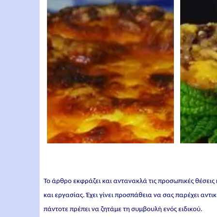
Το άρθρο εκφράζει και αντανακλά τις προσωπικές θέσεις
και εργασίας. Έχει γίνει προσπάθεια να σας παρέχει αντ
πάντοτε πρέπει να ζητάμε τη συμβουλή ενός ειδικού.