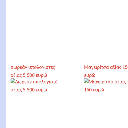
Δωρεάν υπολογιστές
Μαγειρίτσα αξίας 15
αξίας 5.500 ευρώ
ευρώ