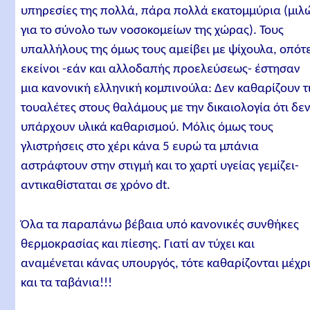
υπηρεσίες της πολλά, πάρα πολλά εκατομμύρια (μιλ
για το σύνολο των νοσοκομείων της χώρας). Τους
υπαλλήλους της όμως τους αμείβει με ψίχουλα, οπότ
εκείνοι -εάν και αλλοδαπής προελεύσεως- έστησαν
μια κανονική ελληνική κομπινούλα: Δεν καθαρίζουν τ
τουαλέτες στους θαλάμους με την δικαιολογία ότι δε
υπάρχουν υλικά καθαρισμού. Μόλις όμως τους
γλιστρήσεις στο χέρι κάνα 5 ευρώ τα μπάνια
αστράφτουν στην στιγμή και το χαρτί υγείας γεμίζει-
αντικαθίσταται σε χρόνο dt.
Όλα τα παραπάνω βέβαια υπό κανονικές συνθήκες
θερμοκρασίας και πίεσης. Γιατί αν τύχει και
αναμένεται κάνας υπουργός, τότε καθαρίζονται μέχρ
και τα ταβάνια!!!