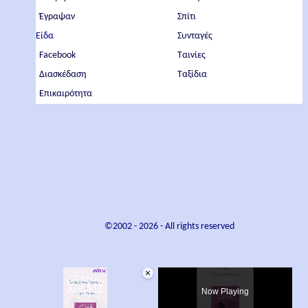
Έγραψαν
Σπίτι
Είδα
Συνταγές
Facebook
Ταινίες
Διασκέδαση
Ταξίδια
Επικαιρότητα
©2002 -
2026
- All rights reserved
×
Now Playing