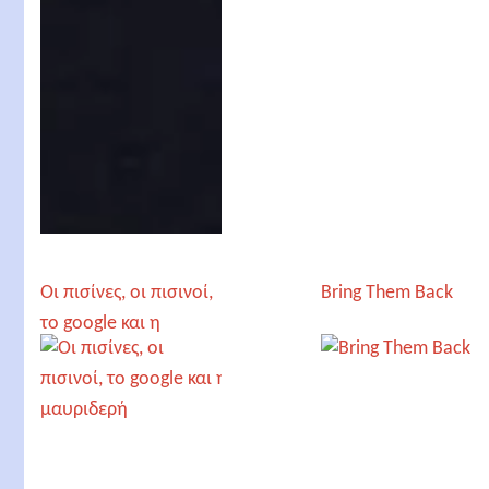
Οι πισίνες, οι πισινοί,
Bring Them Back
το google και η
μαυριδερή