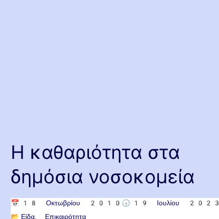
Η καθαριότητα στα
δημόσια νοσοκομεία
📅
18 Οκτωβρίου 2010
🕟
19 Ιουλίου 202
📂
Είδα
Επικαιρότητα