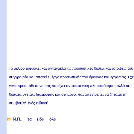
Το άρθρο εκφράζει και αντανακλά τις προσωπικές θέσεις και απόψεις του
συγγραφέα και αποτελεί έργο προσωπικής του έρευνας και εργασίας. Έχε
γίνει προσπάθεια να σας παρέχει αντικειμενική πληροφόρηση, αλλά σε
θέματα υγείας, διατροφής και όχι μόνο, πάντοτε πρέπει να ζητάμε τη
συμβουλή ενός ειδικού.
📂
Ν.Π.
τα είδα όλα