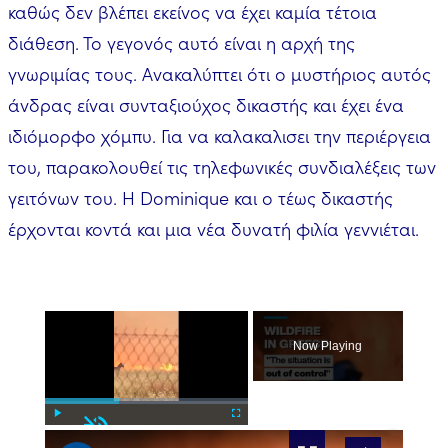
καθώς δεν βλέπει εκείνος να έχει καμία τέτοια
διάθεση. Το γεγονός αυτό είναι η αρχή της
γνωριμίας τους. Ανακαλύπτει ότι ο μυστήριος αυτός
άνδρας είναι συνταξιούχος δικαστής και έχει ένα
ιδιόμορφο χόμπυ. Για να καλακαλισει την περιέργεια
του, παρακολουθεί τις τηλεφωνικές συνδιαλέξεις των
γειτόνων του. Η Dominique και ο τέως δικαστής
έρχονται κοντά και μια νέα δυνατή φιλία γεννιέται.
×
Now Playing
Unmute
×
Play
Fullscreen