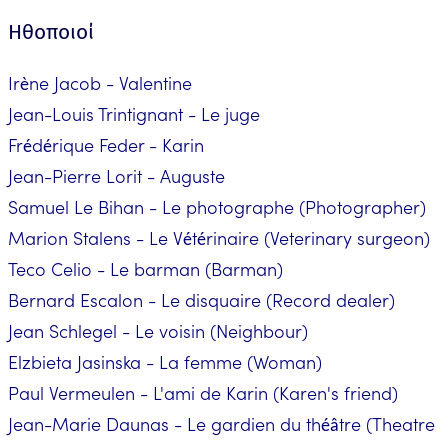
Ηθοποιοί
Irène Jacob - Valentine
Jean-Louis Trintignant - Le juge
Frédérique Feder - Karin
Jean-Pierre Lorit - Auguste
Samuel Le Bihan - Le photographe (Photographer)
Marion Stalens - Le Vétérinaire (Veterinary surgeon)
Teco Celio - Le barman (Barman)
Bernard Escalon - Le disquaire (Record dealer)
Jean Schlegel - Le voisin (Neighbour)
Elzbieta Jasinska - La femme (Woman)
Paul Vermeulen - L'ami de Karin (Karen's friend)
Jean-Marie Daunas - Le gardien du théâtre (Theatre