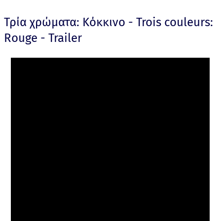
Τρία χρώματα: Κόκκινο - Trois couleurs:
Rouge - Trailer