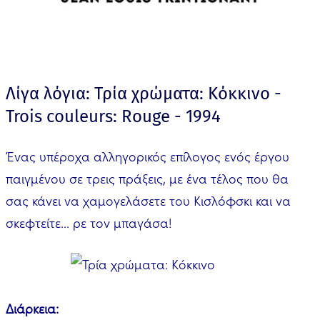
Λίγα λόγια: Τρία χρώματα: Κόκκινο -
Trois couleurs: Rouge - 1994
Ένας υπέροχα αλληγορικός επίλογος ενός έργου
παιγμένου σε τρεις πράξεις, με ένα τέλος που θα
σας κάνει να χαμογελάσετε του Κισλόφσκι και να
σκεφτείτε... ρε τον μπαγάσα!
Διάρκεια: