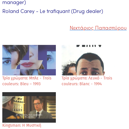
manager)
Roland Carey - Le trafiquant (Drug dealer)
Νεκτάριος Παπασπύρου
Τρία χρώματα: Μπλε - Trois
Τρία χρώματα: Λευκό - Trois
couleurs: Bleu – 1993
couleurs: Blanc - 1994
Kingsman: Η Μυστική