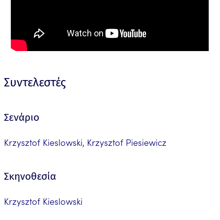
Συντελεστές
Σενάριο
Krzysztof Kieslowski, Krzysztof Piesiewicz
Σκηνοθεσία
Krzysztof Kieslowski