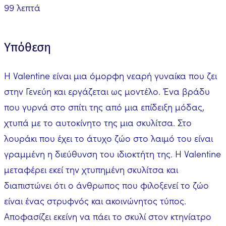
99 λεπτά
Υπόθεση
Η Valentine είναι μια όμορφη νεαρή γυναίκα που ζει
στην Γενεύη και εργάζεται ως μοντέλο. Ένα βράδυ
που γυρνά στο σπίτι της από μια επίδειξη μόδας,
χτυπά με το αυτοκίνητο της μια σκυλίτσα. Στο
λουράκι που έχει το άτυχο ζώο στο λαιμό του είναι
γραμμένη η διεύθυνση του ιδιοκτήτη της. Η Valentine
μεταφέρει εκεί την χτυπημένη σκυλίτσα και
διαπιστώνει ότι ο άνθρωπος που φιλοξενεί το ζώο
είναι ένας στρυφνός και ακοινώνητος τύπος.
Αποφασίζει εκείνη να πάει το σκυλί στον κτηνίατρο