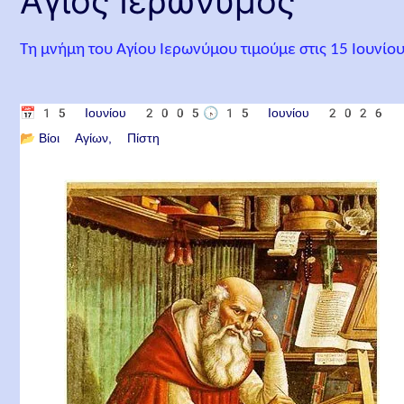
Άγιος Ιερώνυμος
Τη μνήμη του Αγίου Ιερωνύμου τιμούμε στις 15 Ιουνίου
📅
15 Ιουνίου 2005
🕟
15 Ιουνίου 2026
📂
Βίοι Αγίων
Πίστη