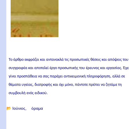
Το άρθρο εκφράζει και αντανακλά τις προσωπικές θέσεις και απόψεις του
συγγραφέα και αποτελεί έργο προσωπικής του έρευνας και εργασίας. Έχε
γίνει προσπάθεια να σας παρέχει αντικειμενική πληροφόρηση, αλλά σε
θέματα υγείας, διατροφής και όχι μόνο, πάντοτε πρέπει να ζητάμε τη
συμβουλή ενός ειδικού.
📂
Ιούνιος
όραμα