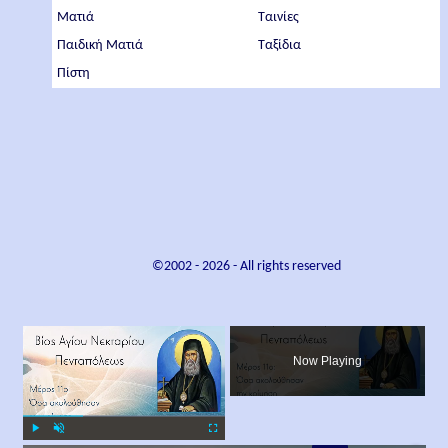
Ματιά
Ταινίες
Παιδική Ματιά
Ταξίδια
Πίστη
©2002 -
2026
- All rights reserved
×
Now Playing