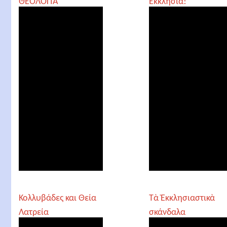
ΘΕΟΛΟΓΙΑ
Εκκλησία!
Κολλυβάδες και Θεία
Τὰ Ἐκκλησιαστικὰ
Λατρεία
σκάνδαλα