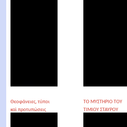
Θεοφάνειες, τύποι
ΤΟ ΜΥΣΤΗΡΙΟ ΤΟΥ
καὶ προτυπώσεις
ΤΙΜΙΟΥ ΣΤΑΥΡΟΥ