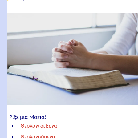
Ρίξε μια Ματιά!
Θεολογικά Έργα
Θεολογούμενα