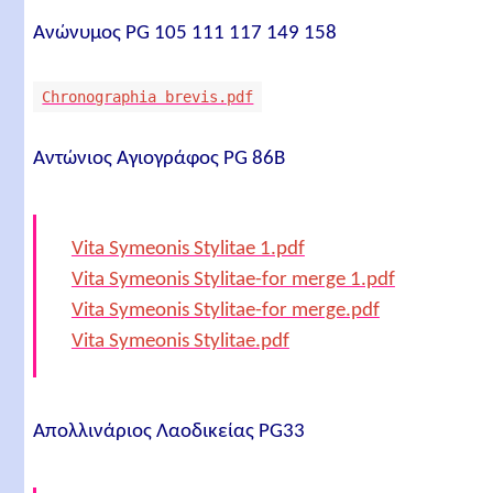
Ανώνυμος PG 105 111 117 149 158
Chronographia brevis.pdf
Αντώνιος Αγιογράφος PG 86Β
Vita Symeonis Stylitae 1.pdf
Vita Symeonis Stylitae-for merge 1.pdf
Vita Symeonis Stylitae-for merge.pdf
Vita Symeonis Stylitae.pdf
Απολλινάριος Λαοδικείας PG33