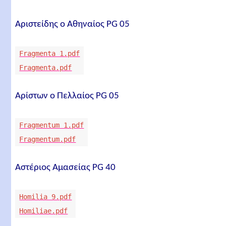
Αριστείδης ο Αθηναίος PG 05
Fragmenta 1.pdf
Fragmenta.pdf
Αρίστων ο Πελλαίος PG 05
Fragmentum 1.pdf
Fragmentum.pdf
Αστέριος Αμασείας PG 40
Homilia 9.pdf
Homiliae.pdf