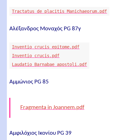
Tractatus de placitis Manichaeorum.pdf
Αλέξανδρος Μοναχός PG 87γ
Inventio crucis epitome.pdf
Inventio crucis.pdf
Laudatio Barnabae apostoli.pdf
Αμμώνιος PG 85
Fragmenta in Joannem.pdf
Αμφιλόχιος Ικονίου PG 39