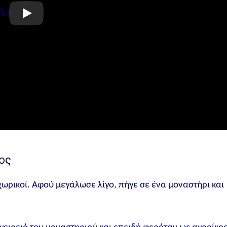
ος
χωρικοί. Αφού μεγάλωσε λίγο, πήγε σε ένα μοναστήρι και