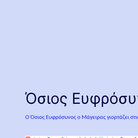
Όσιος Ευφρόσυ
Ο Όσιος Ευφρόσυνος ο Μάγειρας γιορτάζει στι