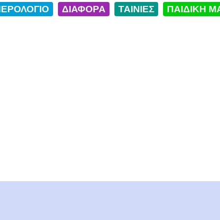
ΕΡΟΛΟΓΙΟ
ΔΙΑΦΟΡΑ
ΤΑΙΝΙΕΣ
ΠΑΙΔΙΚΗ Μ