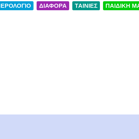
ΕΡΟΛΟΓΙΟ
ΔΙΑΦΟΡΑ
ΤΑΙΝΙΕΣ
ΠΑΙΔΙΚΗ Μ