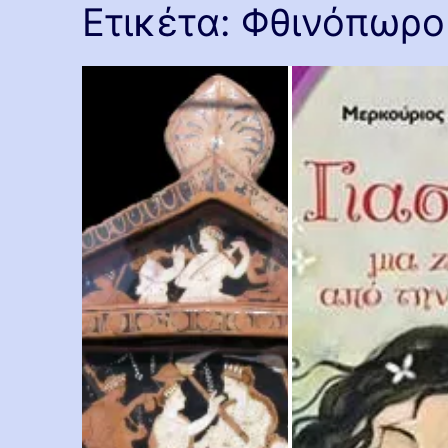
Ετικέτα:
Φθινόπωρο