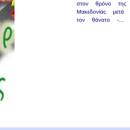
στον θρόνο της
Μακεδονίας μετά
τον θάνατο -…