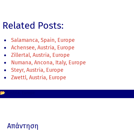
Related Posts:
Salamanca, Spain, Europe
Achensee, Austria, Europe
Zillertal, Austria, Europe
Numana, Ancona, Italy, Europe
Steyr, Austria, Europe
Zwettl, Austria, Europe
📂
Austria
Europe
Απάντηση