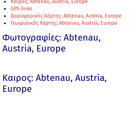
Καιρος: Abtenau, Austria, Europe
GPS links
Δορυφορικός Χάρτης: Abtenau, Austria, Europe
Γεωφυσικός Χάρτης: Abtenau, Austria, Europe
Φωτογραφίες: Abtenau,
Austria, Europe
Καιρος: Abtenau, Austria,
Europe