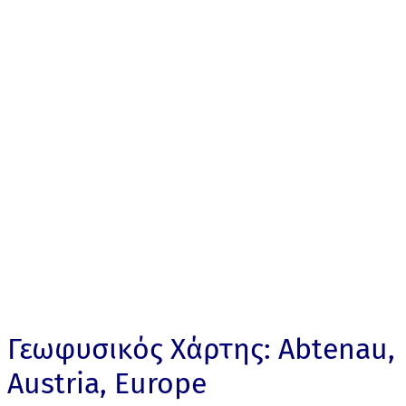
Γεωφυσικός Χάρτης: Abtenau,
Austria, Europe