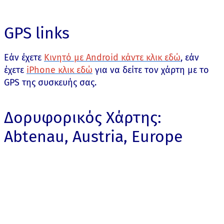
GPS links
Εάν έχετε
Κινητό με Android κάντε κλικ εδώ
, εάν
έχετε
iPhone κλικ εδώ
για να δείτε τον χάρτη με το
GPS της συσκευής σας.
Δορυφορικός Χάρτης:
Abtenau, Austria, Europe