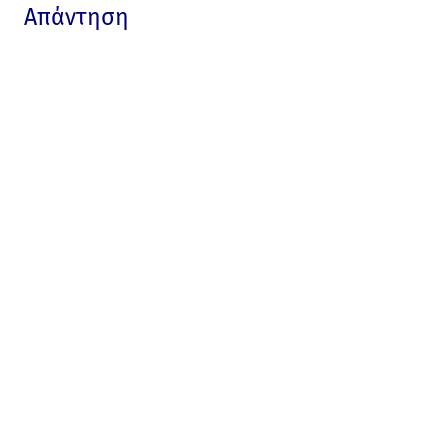
Απάντηση