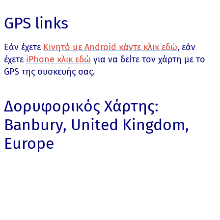
GPS links
Εάν έχετε
Κινητό με Android κάντε κλικ εδώ
, εάν
έχετε
iPhone κλικ εδώ
για να δείτε τον χάρτη με το
GPS της συσκευής σας.
Δορυφορικός Χάρτης:
Banbury, United Kingdom,
Europe