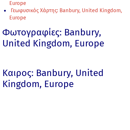
Europe
Γεωφυσικός Χάρτης: Banbury, United Kingdom,
Europe
Φωτογραφίες: Banbury,
United Kingdom, Europe
Καιρος: Banbury, United
Kingdom, Europe