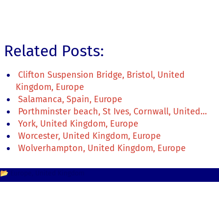
Related Posts:
Clifton Suspension Bridge, Bristol, United
Kingdom, Europe
Salamanca, Spain, Europe
Porthminster beach, St Ives, Cornwall, United…
York, United Kingdom, Europe
Worcester, United Kingdom, Europe
Wolverhampton, United Kingdom, Europe
📂
Europe
United Kingdom