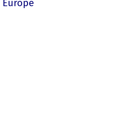
Europe