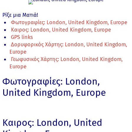
Ρίξε μια Ματιά!
Φωτογραφίες: London, United Kingdom, Europe
Καιρος: London, United Kingdom, Europe
GPS links
Δορυφορικός Χάρτης: London, United Kingdom,
Europe
Γεωφυσικός Χάρτης: London, United Kingdom,
Europe
Φωτογραφίες: London,
United Kingdom, Europe
Καιρος: London, United