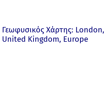
Γεωφυσικός Χάρτης: London,
United Kingdom, Europe