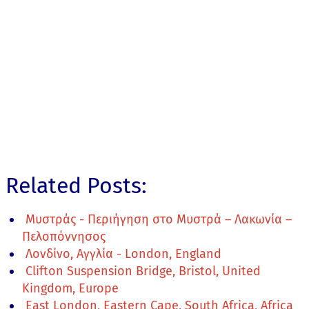
Related Posts:
Μυστράς - Περιήγηση στο Μυστρά – Λακωνία –
Πελοπόννησος
Λονδίνο, Αγγλία - London, England
Clifton Suspension Bridge, Bristol, United
Kingdom, Europe
East London, Eastern Cape, South Africa, Africa