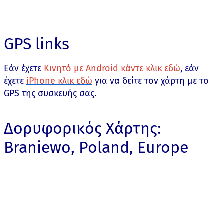
GPS links
Εάν έχετε
Κινητό με Android κάντε κλικ εδώ
, εάν
έχετε
iPhone κλικ εδώ
για να δείτε τον χάρτη με το
GPS της συσκευής σας.
Δορυφορικός Χάρτης:
Braniewo, Poland, Europe