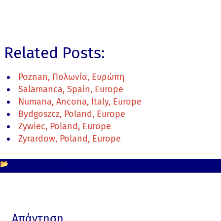
Related Posts:
Poznan, Πολωνία, Ευρώπη
Salamanca, Spain, Europe
Numana, Ancona, Italy, Europe
Bydgoszcz, Poland, Europe
Zywiec, Poland, Europe
Zyrardow, Poland, Europe
📂
Europe
Poland
Απάντηση