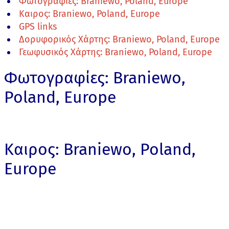
Φωτογραφίες: Braniewo, Poland, Europe
Καιρος: Braniewo, Poland, Europe
GPS links
Δορυφορικός Χάρτης: Braniewo, Poland, Europe
Γεωφυσικός Χάρτης: Braniewo, Poland, Europe
Φωτογραφίες: Braniewo,
Poland, Europe
Καιρος: Braniewo, Poland,
Europe