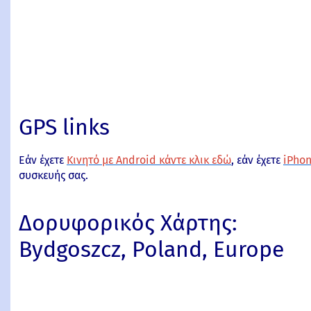
GPS links
Εάν έχετε
Κινητό με Android κάντε κλικ εδώ
, εάν έχετε
iPhon
συσκευής σας.
Δορυφορικός Χάρτης:
Bydgoszcz, Poland, Europe