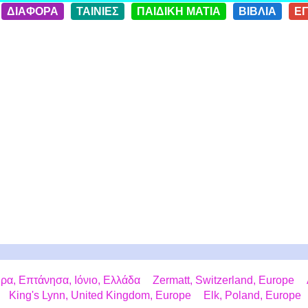
ΔΙΑΦΟΡΑ
ΤΑΙΝΙΕΣ
ΠΑΙΔΙΚΗ ΜΑΤΙΑ
ΒΙΒΛΙΑ
Ε
ρα, Επτάνησα, Ιόνιο, Ελλάδα
Zermatt, Switzerland, Europe
King's Lynn, United Kingdom, Europe
Elk, Poland, Europe