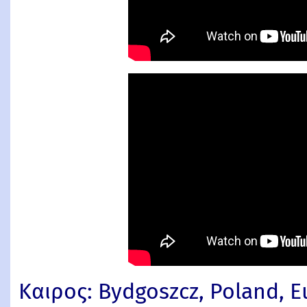
Καιρος: Bydgoszcz, Poland, 