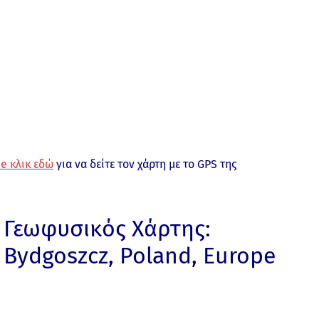
e κλικ εδώ
για να δείτε τον χάρτη με το GPS της
Γεωφυσικός Χάρτης:
Bydgoszcz, Poland, Europe