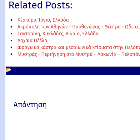
Related Posts:
Κέρκυρα, Ιόνιο, Ελλάδα
Ακρόπολη των Αθηνών - Παρθενώνας - Θέατρα - Ωδείο
Σαντορίνη, Κυκλάδες, Αιγαίο, Ελλάδα
Αρχαία Πέλλα
Φράγκικα κάστρα και μεσαιωνικά κτίσματα στην Πελο
Μυστράς - Περιήγηση στο Μυστρά – Λακωνία – Πελοπό
📂
Europe
Poland
Απάντηση