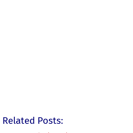
Related Posts: