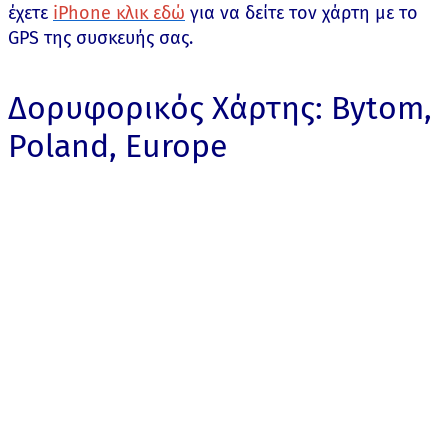
έχετε
iPhone κλικ εδώ
για να δείτε τον χάρτη με το
GPS της συσκευής σας.
Δορυφορικός Χάρτης: Bytom,
Poland, Europe