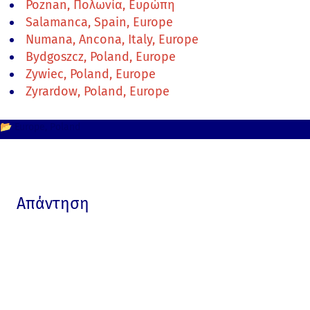
Poznan, Πολωνία, Ευρώπη
Salamanca, Spain, Europe
Numana, Ancona, Italy, Europe
Bydgoszcz, Poland, Europe
Zywiec, Poland, Europe
Zyrardow, Poland, Europe
📂
Europe
Poland
Απάντηση