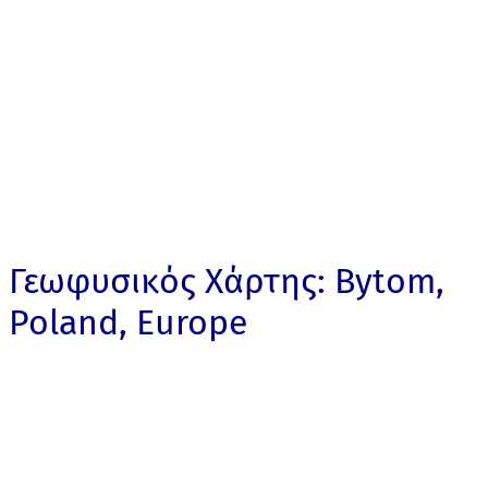
Γεωφυσικός Χάρτης: Bytom,
Poland, Europe