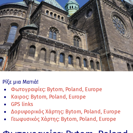
Ρίξε μια Ματιά!
Φωτογραφίες: Bytom, Poland, Europe
Καιρος: Bytom, Poland, Europe
GPS links
Δορυφορικός Χάρτης: Bytom, Poland, Europe
Γεωφυσικός Χάρτης: Bytom, Poland, Europe