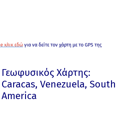
e κλικ εδώ
για να δείτε τον χάρτη με το GPS της
Γεωφυσικός Χάρτης:
Caracas, Venezuela, South
America