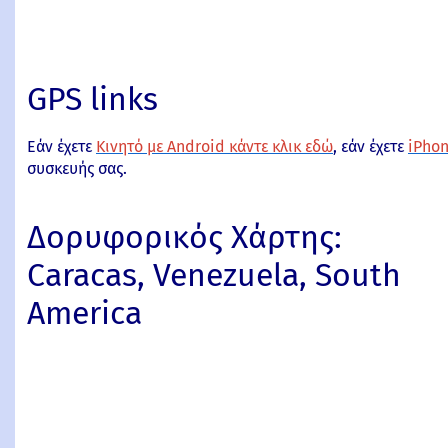
GPS links
Εάν έχετε
Κινητό με Android κάντε κλικ εδώ
, εάν έχετε
iPhon
συσκευής σας.
Δορυφορικός Χάρτης:
Caracas, Venezuela, South
America