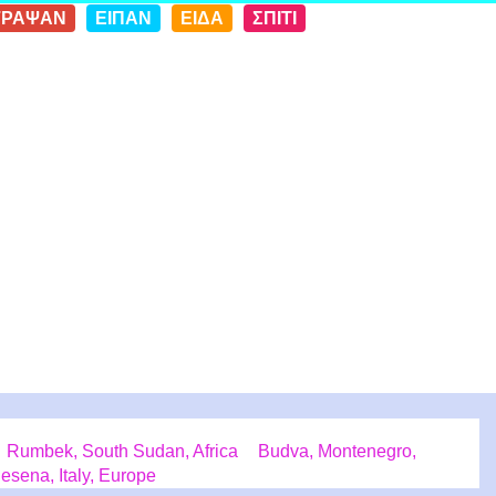
ΓΡΑΨΑΝ
ΕΙΠΑΝ
ΕΙΔΑ
ΣΠΙΤΙ
Rumbek, South Sudan, Africa
Budva, Montenegro,
esena, Italy, Europe