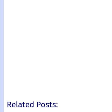
Related Posts: