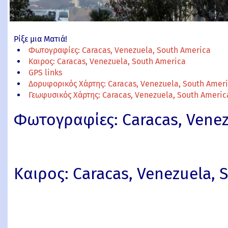
Ρίξε μια Ματιά!
Φωτογραφίες: Caracas, Venezuela, South America
Καιρος: Caracas, Venezuela, South America
GPS links
Δορυφορικός Χάρτης: Caracas, Venezuela, South Amer
Γεωφυσικός Χάρτης: Caracas, Venezuela, South Americ
Φωτογραφίες: Caracas, Venez
Καιρος: Caracas, Venezuela, 